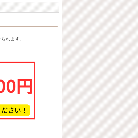
けられます。