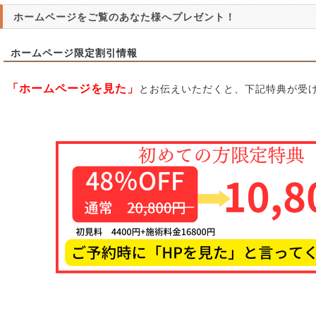
ホームページをご覧のあなた様へプレゼント！
ホームページ限定割引情報
「ホームページを見た」
とお伝えいただくと、下記特典が受