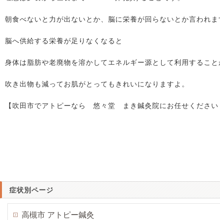
朝食べないと力が出ないとか、脳に栄養が回らないとか言われま
脳へ供給する栄養が足りなくなると
身体は脂肪や老廃物を溶かしてエネルギー源として利用すること
吹き出物も減ってお肌がとってもきれいになりますよ。
【吹田市でアトピーなら 悠々堂 まき鍼灸院にお任せください
症状別ページ
高槻市 アトピー鍼灸