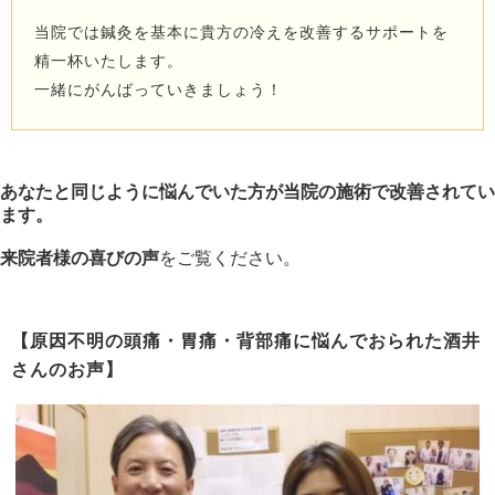
当院では鍼灸を基本に貴方の冷えを改善するサポートを
精一杯いたします。
一緒にがんばっていきましょう！
あなたと同じように悩んでいた方が当院の施術で改善されてい
ます。
来院者様の喜びの声
をご覧ください。
【原因不明の頭痛・胃痛・背部痛に悩んでおられた酒井
さんのお声】