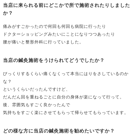
当店に来られる前にどこかで所で施術されたりしました
か？
痛みがすごかったので何回も何回も病院に行ったり
ドクターショッピングみたいにことになりつつあったり
腰が痛いと整形外科に行っていました。
当店の鍼灸施術をうけられてどうでしたか？
びっくりするくらい痛くなくって本当にはりをさしているのか
な？
というくらいだったんですけど、
だんだん回を重ねるごとに自分の身体が楽になって行って。
後、雰囲気もすごく良かったんで
気持ちをすごく楽にさせてもらって帰らせてもらっています。
どの様な方に当店の鍼灸施術を勧めたいですか？