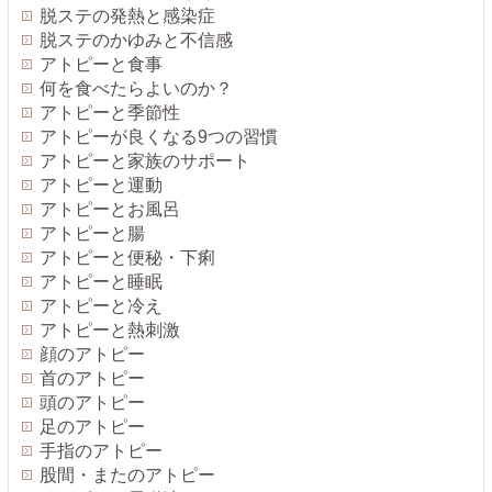
脱ステの発熱と感染症
脱ステのかゆみと不信感
アトピーと食事
何を食べたらよいのか？
アトピーと季節性
アトピーが良くなる9つの習慣
アトピーと家族のサポート
アトピーと運動
アトピーとお風呂
アトピーと腸
アトピーと便秘・下痢
アトピーと睡眠
アトピーと冷え
アトピーと熱刺激
顔のアトピー
首のアトピー
頭のアトピー
足のアトピー
手指のアトピー
股間・またのアトピー