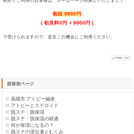
初めてご利用のお客様は、ホームページ特典といたしまして、
初回 9800円
( 初見料0円 + 9800円 )
で受けられますので、是非この機会にご利用ください。
症状別ページ
高槻市 アトピー鍼灸
アトピーとステロイド
脱ステ・脱保湿
脱ステ・脱保湿の経過
何が保湿になるの？
脱ステの浸出液とむくみ