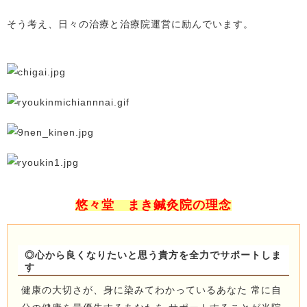
そう考え、日々の治療と治療院運営に励んでいます。
悠々堂 まき鍼灸院の理念
◎心から良くなりたいと思う貴方を全力でサポートしま
す
健康の大切さが、身に染みてわかっているあなた 常に自