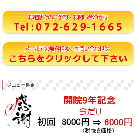
メニュー料金