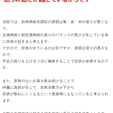
当院では、自律神経失調症の原因は氣・血・水の巡りが悪くな
り、
交感神経と副交感神経の巡りのバランスの悪さが生じている為
に症状が起きると考えます。
ですので、症状が出ているのは目ですが、原因は巡りの悪さな
ので、
手足の巡りを上げるツボに施術することで症状が改善するので
す。
また、意味のないお薬を飲み続けることで、
内臓に負担が生じて、自然治癒力が下がり、
症状が取れにくくなるという悪循環にもなっていると考えられ
ます。