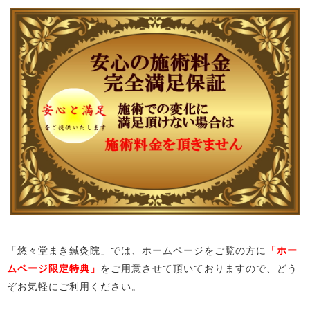
「悠々堂まき鍼灸院」では、ホームページをご覧の方に
「ホー
ムページ限定特典」
をご用意させて頂いておりますので、どう
ぞお気軽にご利用ください。