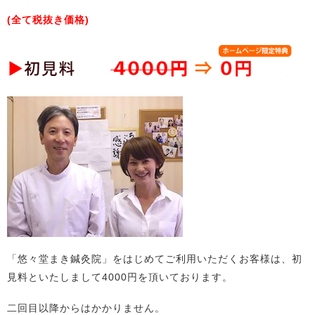
(全て税抜き価格)
「悠々堂まき鍼灸院」をはじめてご利用いただくお客様は、初
見料といたしまして4000円を頂いております。
二回目以降からはかかりません。