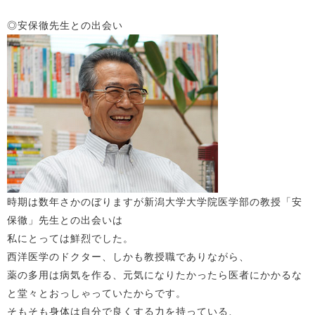
◎安保徹先生との出会い
時期は数年さかのぼりますが新潟大学大学院医学部の教授「安
保徹」先生との出会いは
私にとっては鮮烈でした。
西洋医学のドクター、しかも教授職でありながら、
薬の多用は病気を作る、元気になりたかったら医者にかかるな
と堂々とおっしゃっていたからです。
そもそも身体は自分で良くする力を持っている、