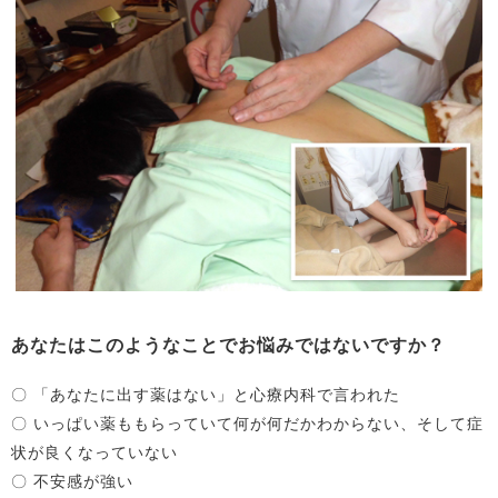
あなたはこのようなことでお悩みではないですか？
〇 「あなたに出す薬はない」と心療内科で言われた
〇 いっぱい薬ももらっていて何が何だかわからない、そして症
状が良くなっていない
〇 不安感が強い