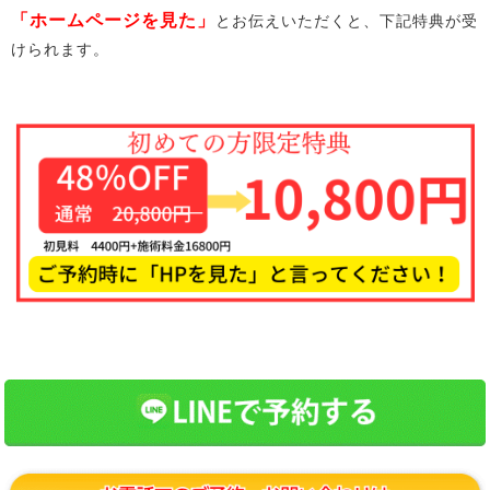
「ホームページを見た」
とお伝えいただくと、下記特典が受
けられます。