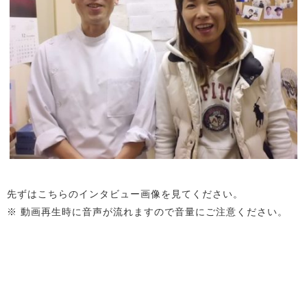
先ずはこちらのインタビュー画像を見てください。
※ 動画再生時に音声が流れますので音量にご注意ください。