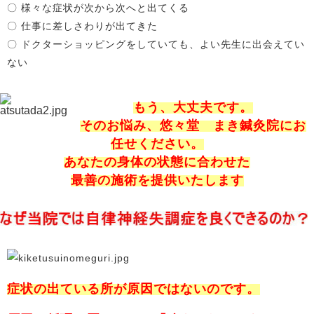
〇 様々な症状が次から次へと出てくる
〇 仕事に差しさわりが出てきた
〇 ドクターショッピングをしていても、よい先生に出会えてい
ない
もう、大丈夫です。
そのお悩み、悠々堂 まき鍼灸院にお
任せください。
あなたの身体の状態に合わせた
最善の施術を提供いたします
症状の出ている所が原因ではないのです。