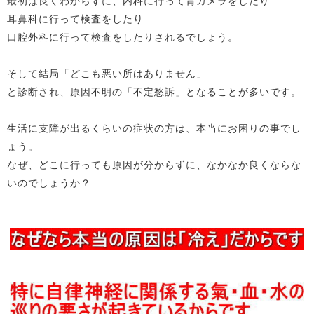
最初は良くわからずに、内科に行って胃カメラをしたり
耳鼻科に行って検査をしたり
口腔外科に行って検査をしたりされるでしょう。
そして結局「どこも悪い所はありません」
と診断され、原因不明の「不定愁訴」となることが多いです。
生活に支障が出るくらいの症状の方は、本当にお困りの事でし
ょう。
なぜ、どこに行っても原因が分からずに、なかなか良くならな
いのでしょうか？