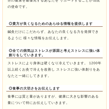
分の健康を最優先するあなたを サポートすることが当院
の使命です。
◎貴方が良くなるためのあらゆる情報を提供します
鍼灸だけにこだわらず、あなたの良くなる力を発揮でき
るように 様々な情報をお伝えします。
◎全ての病気はストレスが原因と考えストレスに強い体
創りをしていきます。
ストレスにより身体は硬くなり冷えていきます。 1200年
以上続くお灸で冷えを改善し ストレスに強い体創りをあ
なたと一緒にしてきます。
◎食事の大切さをお伝えします
食事には質と量がありますが、健康に大きな影響のある
量について特にお伝えしていきます。