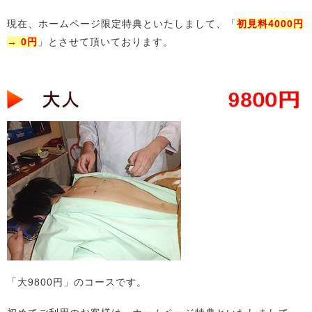
現在、ホームページ限定特典といたしまして、「
初見料4000円
→ 0円
」とさせて頂いております。
「大9800円」のコースです。