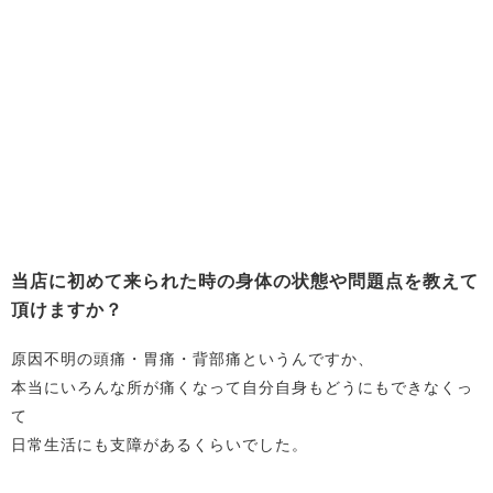
当店に初めて来られた時の身体の状態や問題点を教えて
頂けますか？
原因不明の頭痛・胃痛・背部痛というんですか、
本当にいろんな所が痛くなって自分自身もどうにもできなくっ
て
日常生活にも支障があるくらいでした。