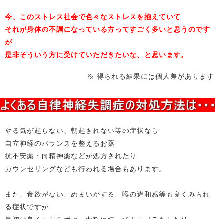
今、このストレス社会で色々なストレスを抱えていて
それが身体の不調になっている方ってすごく多いと思うのです
が
是非そういう方に受けていただきたいな、と思います。
※ 得られる結果には個人差があります
やる気が起らない、朝起きれない等の症状なら
自立神経のバランスを整えるお薬
抗不安薬・向精神薬などが処方されたり
カウンセリングなども行われる場合もあります。
また、食欲がない、めまいがする、喉の違和感等も良くみられ
る症状ですが