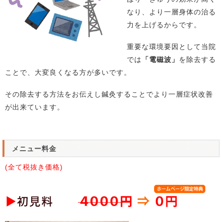
なり、より一層身体の治る
力を上げるからです。
重要な環境要因として当院
では
「電磁波」
を除去する
ことで、大変良くなる方が多いです。
その除去する方法をお伝えし鍼灸することでより一層症状改善
が出来ています。
メニュー料金
(全て税抜き価格)