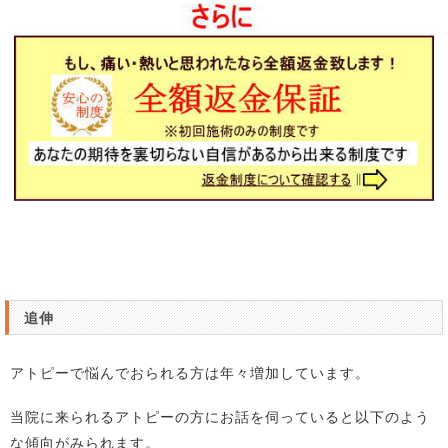
追伸
アトピーで悩んでおられる方は年々増加しています。
当院に来られるアトピーの方にお話を伺っていると以下のよう
な傾向がみられます。