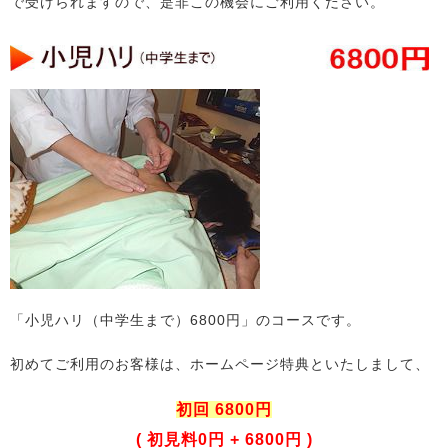
で受けられますので、是非この機会にご利用ください。
「小児ハリ（中学生まで）6800円」のコースです。
初めてご利用のお客様は、ホームページ特典といたしまして、
初回 6800円
( 初見料0円 + 6800円 )