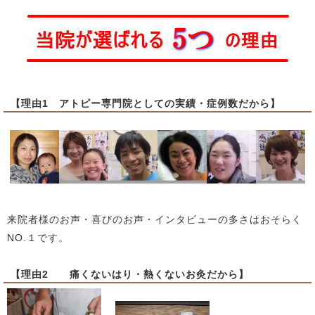
【理由1 アトピー専門院としての実績・症例数だから】
来院者様のお声・喜びのお声・インタビューの多さはおそらく
NO.１です。
【理由2 痛くないはり・熱くないお灸だから】