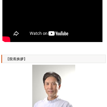
【院長挨拶】