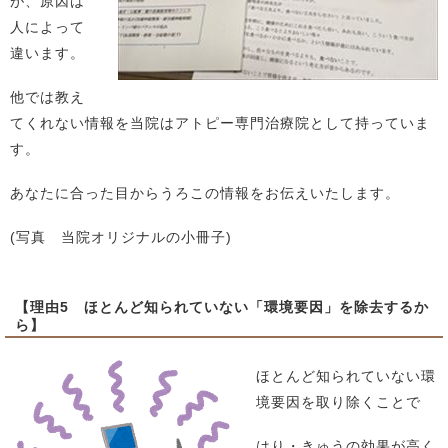
が、原因は
人によって
違います。
他では教え
てくれない情報を当院はアトピー専門治療院として持っていま
す。
あなたに合った目からうろこの情報をお伝えいたします。
(写真 当院オリジナルの小冊子)
【理由5 ほとんど知られていない「環境要因」を除去するか
ら】
ほとんど知られていない環
境要因を取り除くことで
はり・きゅうの効果が高く