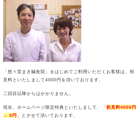
「悠々堂まき鍼灸院」をはじめてご利用いただくお客様は、初
見料といたしまして4000円を頂いております。
二回目以降からはかかりません。
現在、ホームページ限定特典といたしまして、「
初見料4000円
→ 0円
」とさせて頂いております。