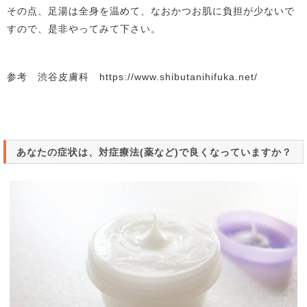
その点、足湯は全身を温めて、なおかつお肌に負担が少ないで
すので、是非やってみて下さい。
参考 渋谷皮膚科 https://www.shibutanihifuka.net/
あなたの症状は、対症療法(薬など)で良くなっていますか？