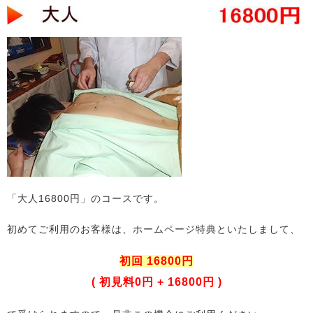
「大人16800円」のコースです。
初めてご利用のお客様は、ホームページ特典といたしまして、
初回 16800円
( 初見料0円 + 16800円 )