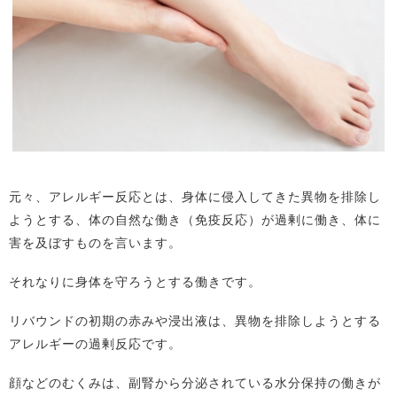
元々、アレルギー反応とは、身体に侵入してきた異物を排除し
ようとする、体の自然な働き（免疫反応）が過剰に働き、体に
害を及ぼすものを言います。
それなりに身体を守ろうとする働きです。
リバウンドの初期の赤みや浸出液は、異物を排除しようとする
アレルギーの過剰反応です。
顔などのむくみは、副腎から分泌されている水分保持の働きが