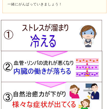
一緒にがんばっていきましょう！