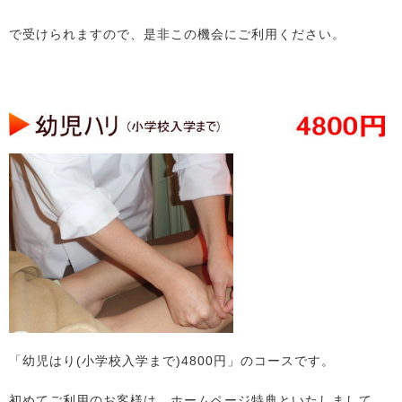
で受けられますので、是非この機会にご利用ください。
「幼児はり(小学校入学まで)4800円」のコースです。
初めてご利用のお客様は、ホームページ特典といたしまして、