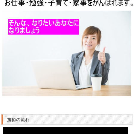
施術の流れ