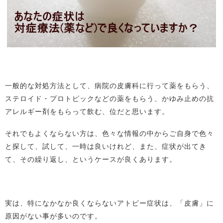
一般的な対処方法として、病院の皮膚科に行って薬をもらう、
ステロイド・プロトピックなどの薬をもらう、かゆみ止めの抗
アレルギー剤をもらって飲む、位だと思います。
それでもよくならない方は、色々な情報の中からご自身で色々
と探して、試して、一時は良いけれど、また、症状が出てき
て、その繰り返し、というケースが良くあります。
実は、特になかなか良くならないアトピー症状は、「皮膚」に
原因がない事が多いのです。