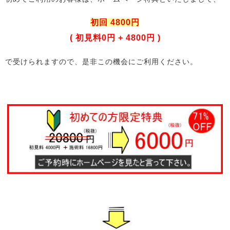
初回 4800円
( 初見料0円 + 4800円 )
で受けられますので、是非この機会にご利用ください。