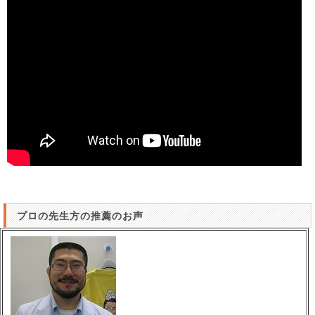
プロの先生方の推薦のお声