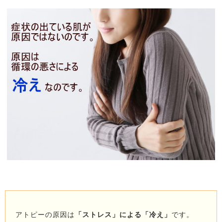
アトピーの原因は
「ストレス」による「冷え」
です。