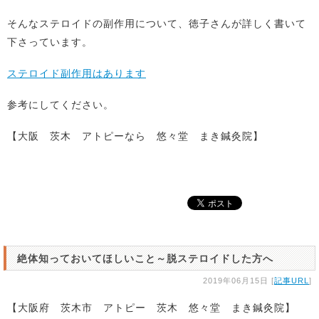
そんなステロイドの副作用について、徳子さんが詳しく書いて
下さっています。
ステロイド副作用はあります
参考にしてください。
【大阪 茨木 アトピーなら 悠々堂 まき鍼灸院】
絶体知っておいてほしいこと～脱ステロイドした方へ
2019年06月15日 [
記事URL
]
【大阪府 茨木市 アトピー 茨木 悠々堂 まき鍼灸院】