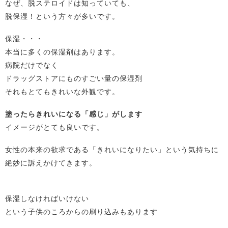
なぜ、脱ステロイドは知っていても、
脱保湿！という方々が多いです。
保湿・・・
本当に多くの保湿剤はあります。
病院だけでなく
ドラッグストアにものすごい量の保湿剤
それもとてもきれいな外観です。
塗ったらきれいになる「感じ」がします
イメージがとても良いです。
女性の本来の欲求である「きれいになりたい」という気持ちに
絶妙に訴えかけてきます。
保湿しなければいけない
という子供のころからの刷り込みもあります