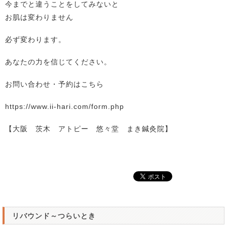
今までと違うことをしてみないと
お肌は変わりません
必ず変わります。
あなたの力を信じてください。
お問い合わせ・予約はこちら
https://www.ii-hari.com/form.php
【大阪 茨木 アトピー 悠々堂 まき鍼灸院】
リバウンド～つらいとき