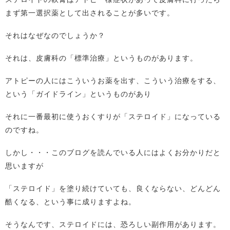
まず第一選択薬として出されることが多いです。
それはなぜなのでしょうか？
それは、皮膚科の「標準治療」というものがあります。
アトピーの人にはこういうお薬を出す、こういう治療をする、
という「ガイドライン」というものがあり
それに一番最初に使うおくすりが「ステロイド」になっている
のですね。
しかし・・・このブログを読んでいる人にはよくお分かりだと
思いますが
「ステロイド」を塗り続けていても、良くならない、どんどん
酷くなる、という事に成りますよね。
そうなんです、ステロイドには、恐ろしい副作用があります。