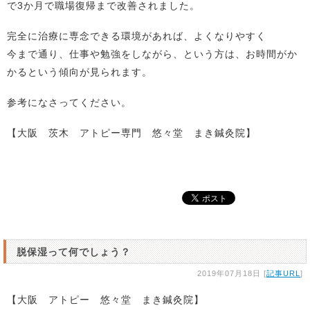
で3か月で職場復帰まで改善されました。
完全に治療に専念できる環境があれば、よくなりやすく
今まで通り、仕事や勉強をしながら、という方は、お時間がか
かるという傾向が見られます。
参考になさってください。
【大阪 茨木 アトピー専門 悠々堂 まき鍼灸院】
脱保湿って何でしょう？
2019年07月18日 [
記事URL
]
【大阪 アトピー 悠々堂 まき鍼灸院】