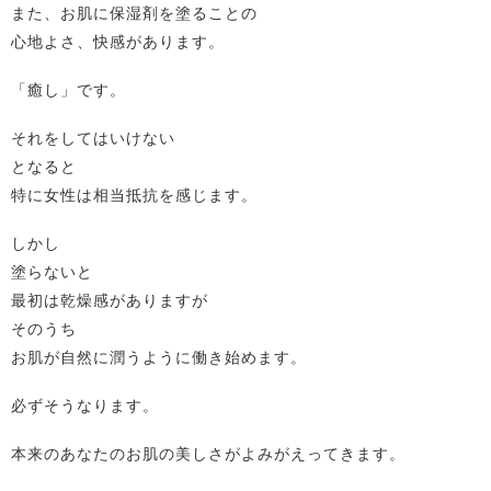
また、お肌に保湿剤を塗ることの
心地よさ、快感があります。
「癒し」です。
それをしてはいけない
となると
特に女性は相当抵抗を感じます。
しかし
塗らないと
最初は乾燥感がありますが
そのうち
お肌が自然に潤うように働き始めます。
必ずそうなります。
本来のあなたのお肌の美しさがよみがえってきます。