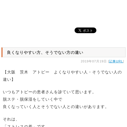
良くなりやすい方、そうでない方の違い
2019年07月19日 [
記事URL
]
【大阪 茨木 アトピー よくなりやすい人・そうでない人の
違い】
いつもアトピーの患者さんを診ていて思います。
脱ステ・脱保湿をしていく中で
良くなっていく人とそうでない人との違いがあります。
それは、
「ストレスの差」です。