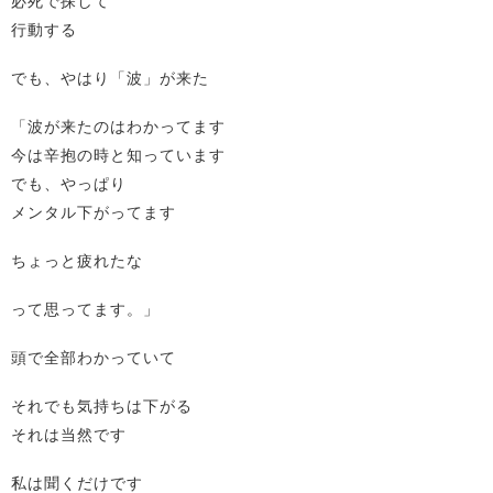
必死で探して
行動する
でも、やはり「波」が来た
「波が来たのはわかってます
今は辛抱の時と知っています
でも、やっぱり
メンタル下がってます
ちょっと疲れたな
って思ってます。」
頭で全部わかっていて
それでも気持ちは下がる
それは当然です
私は聞くだけです