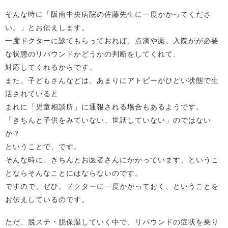
そんな時に「阪南中央病院の佐藤先生に一度かかってくださ
い。」とお伝えします。
一度ドクターに診てもらっておれば、点滴や薬、入院がが必要
な状態のリバウンドかどうかの判断をしてくれて、
対応してくれるからです。
また、子どもさんなどは、あまりにアトピーがひどい状態で生
活されていると
まれに「児童相談所」に通報される場合もあるようです。
「きちんと子供をみていない、世話していない」のではない
か？
ということで、です。
そんな時に、きちんとお医者さんにかかっています、というこ
とならそんなことにはならないのです。
ですので、ぜひ、ドクターに一度かかっておく、ということを
お伝えしているのです。
ただ、脱ステ・脱保湿していく中で、リバウンドの症状を乗り