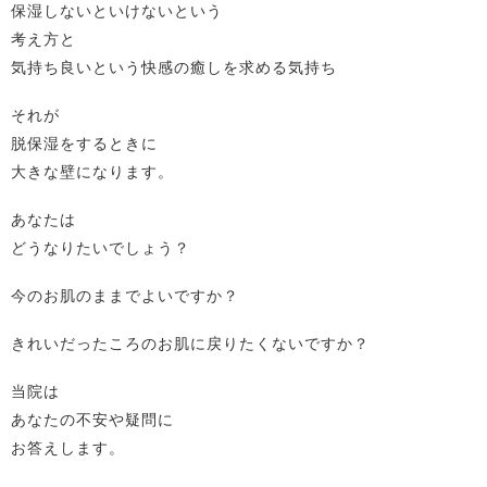
保湿しないといけないという
考え方と
気持ち良いという快感の癒しを求める気持ち
それが
脱保湿をするときに
大きな壁になります。
あなたは
どうなりたいでしょう？
今のお肌のままでよいですか？
きれいだったころのお肌に戻りたくないですか？
当院は
あなたの不安や疑問に
お答えします。