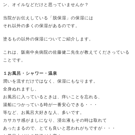
ン、オイルなどだけと思っていませんか？
当院がお伝えしている「脱保湿」の保湿には
それ以外の多くの保湿があるのです。
塗るもの以外の保湿についてご紹介します。
これは、阪南中央病院の佐藤健二先生が教えてくださっている
ことです。
１お風呂・シャワー・温泉
潤いを流すだけではなく、保湿にもなります。
全身ぬれますし、
お風呂に入っているときは、痒いことを忘れる、
湯船につかっている時が一番安心できる・・・
等など、お風呂大好きな人、多いです。
カサカサ感がましになり、浸出液もその時は取れて
あったまるので、とても良いと思われがちですが・・・