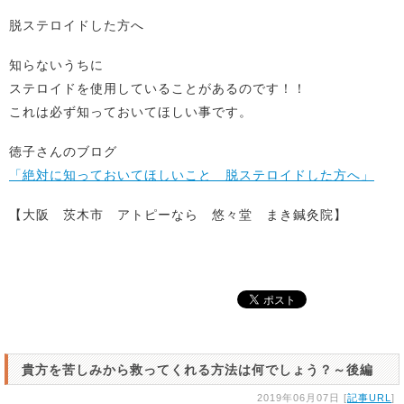
脱ステロイドした方へ
知らないうちに
ステロイドを使用していることがあるのです！！
これは必ず知っておいてほしい事です。
徳子さんのブログ
「絶対に知っておいてほしいこと 脱ステロイドした方へ」
【大阪 茨木市 アトピーなら 悠々堂 まき鍼灸院】
貴方を苦しみから救ってくれる方法は何でしょう？～後編
2019年06月07日 [
記事URL
]