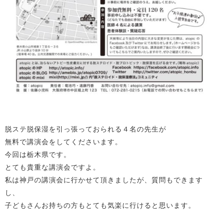
脱ステ脱保湿を引っ張っておられる４名の先生が
無料で講演会をしてくださいます。
今回は栃木県です。
とても貴重な講演会ですよ。
私は神戸の講演会に行かせて頂きましたが、質問もできます
し、
子どもさんお持ちの方もとても気楽に行けると思います。