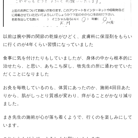
以前は腕や脚の関節の乾燥がひどく、皮膚科に保湿剤をもらい
に行くのが4年くらい習慣になっていました
食事に気を付けたりもしていましたが、身体の中から根本的に
治せたら、と思い、あちこち探し、牧先生の所に通わせていた
だくことになりました
お灸を毎晩しているのも、体質にあったのか、施術4回目あた
りから、肌がしっとり質感が変わり、痒がることがかなり減り
ました。
まき先生の施術が心が落ち着くようで、行くのを楽しみにして
います。