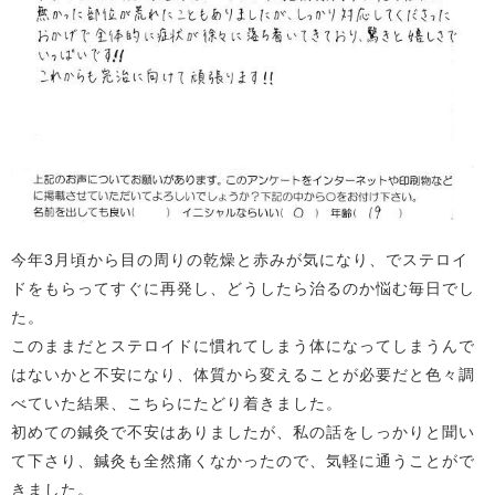
今年3月頃から目の周りの乾燥と赤みが気になり、でステロイ
ドをもらってすぐに再発し、どうしたら治るのか悩む毎日でし
た。
このままだとステロイドに慣れてしまう体になってしまうんで
はないかと不安になり、体質から変えることが必要だと色々調
べていた結果、こちらにたどり着きました。
初めての鍼灸で不安はありましたが、私の話をしっかりと聞い
て下さり、鍼灸も全然痛くなかったので、気軽に通うことがで
きました。