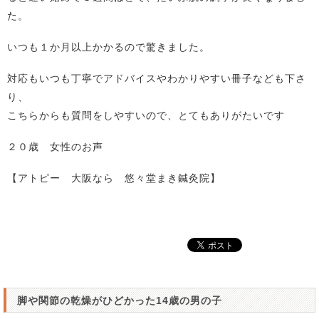
た。
いつも１か月以上かかるので驚きました。
対応もいつも丁寧でアドバイスやわかりやすい冊子なども下さ
り、
こちらからも質問をしやすいので、とてもありがたいです
２０歳 女性のお声
【アトピー 大阪なら 悠々堂まき鍼灸院】
脚や関節の乾燥がひどかった14歳の男の子