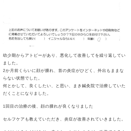
幼少期からアトピーがあり、悪化して改善してを繰り返してい
ました。
2か月前くらいに顔が腫れ、首の炎症がひどく、外出もままな
らない状態でした。
何とかして、良くしたい、と思い、まき鍼灸院で治療していた
だくことになりました。
1回目の治療の後、顔の腫れが良くなりました
セルフケアも教えていただき、炎症が改善されていきました。