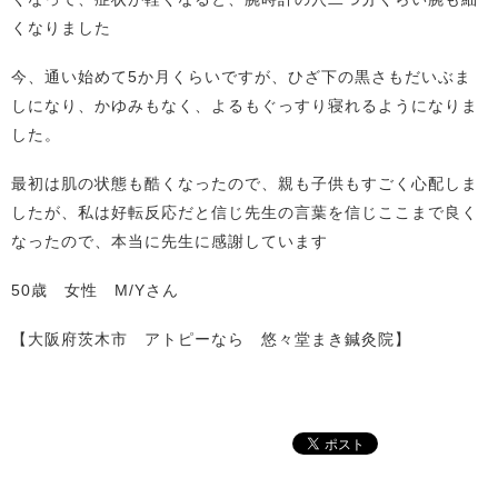
くなりました
今、通い始めて5か月くらいですが、ひざ下の黒さもだいぶま
しになり、かゆみもなく、よるもぐっすり寝れるようになりま
した。
最初は肌の状態も酷くなったので、親も子供もすごく心配しま
したが、私は好転反応だと信じ先生の言葉を信じここまで良く
なったので、本当に先生に感謝しています
50歳 女性 M/Yさん
【大阪府茨木市 アトピーなら 悠々堂まき鍼灸院】