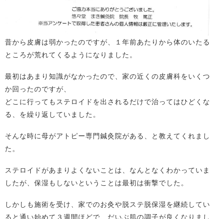
昔から皮膚は弱かったのですが、１年前あたりから体のいたる
ところが荒れてくるようになりました。
最初はあまり知識がなかったので、家の近くの皮膚科をいくつ
か回ったのですが、
どこに行ってもステロイドを出されるだけで治ってはひどくな
る、を繰り返していました。
そんな時に母がアトピー専門鍼灸院がある、と教えてくれまし
た。
ステロイドがあまりよくないことは、なんとなくわかっていま
したが、保湿もしないということは最初は衝撃でした。
しかしも施術を受け、家でのお灸や脱ステ脱保湿を継続してい
ると通い始めて３週間ほどで、だいぶ肌の調子が良くなりまし