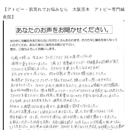
【アトピー・肌荒れでお悩みなら 大阪茨木 アトピー専門鍼
灸院】