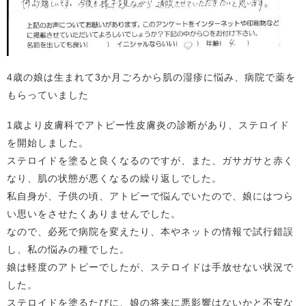
4歳の娘は生まれて3か月ごろから肌の湿疹に悩み、病院で薬を
もらっていました
1歳より皮膚科でアトピー性皮膚炎の診断があり、ステロイド
を開始しました。
ステロイドを塗ると良くなるのですが、また、ガサガサと赤く
なり、肌の状態が悪くなるの繰り返しでした。
私自身が、子供の頃、アトピーで悩んでいたので、娘にはつら
い思いをさせたくありませんでした。
なので、必死で病院を変えたり、本やネットの情報で試行錯誤
し、私の悩みの種でした。
娘は軽度のアトピーでしたが、ステロイドは手放せない状況で
した。
ステロイドを塗るたびに、娘の将来に悪影響はないかと不安な