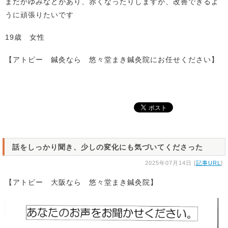
まだかゆみなどがあり、赤くなったりしますが、改善できるよ
うに頑張りたいです
19歳 女性
【アトピー 鍼灸なら 悠々堂まき鍼灸院にお任せください】
話をしっかり聞き、少しの変化にも気づいてくださった
2025年07月14日 [
記事URL
]
【アトピー 大阪なら 悠々堂まき鍼灸院】