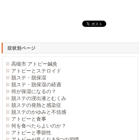
症状別ページ
高槻市 アトピー鍼灸
アトピーとステロイド
脱ステ・脱保湿
脱ステ・脱保湿の経過
何が保湿になるの？
脱ステの浸出液とむくみ
脱ステの発熱と感染症
脱ステのかゆみと不信感
アトピーと食事
何を食べたらよいのか？
アトピーと季節性
アトピーが良くなる9つの習慣