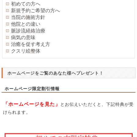
初めての方へ
新規予約ご希望の方へ
当院の施術方針
他院との違い
脈診流経絡治療
病気の意味
治癒を促す考え方
クスリ絵整体
ホームページをご覧のあなた様へプレゼント！
ホームページ限定割引情報
「ホームページを見た」
とお伝えいただくと、下記特典が受
けられます。