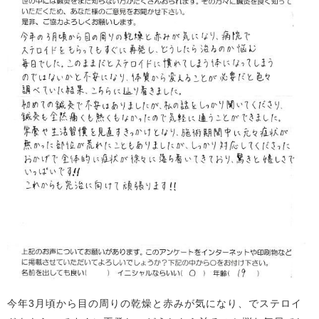
今年3月頃から目の周りの乾燥と赤みが気になり、でステロイ