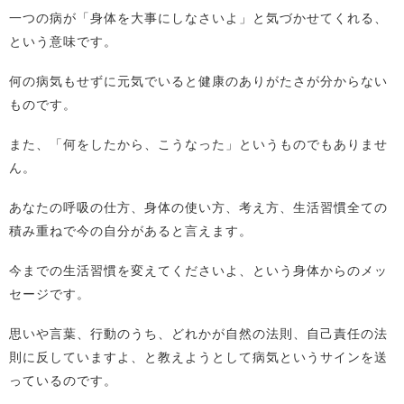
一つの病が「身体を大事にしなさいよ」と気づかせてくれる、
という意味です。
何の病気もせずに元気でいると健康のありがたさが分からない
ものです。
また、「何をしたから、こうなった」というものでもありませ
ん。
あなたの呼吸の仕方、身体の使い方、考え方、生活習慣全ての
積み重ねで今の自分があると言えます。
今までの生活習慣を変えてくださいよ、という身体からのメッ
セージです。
思いや言葉、行動のうち、どれかが自然の法則、自己責任の法
則に反していますよ、と教えようとして病気というサインを送
っているのです。