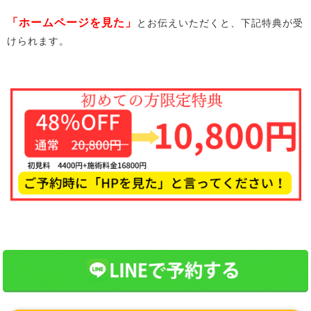
「ホームページを見た」
とお伝えいただくと、下記特典が受
けられます。