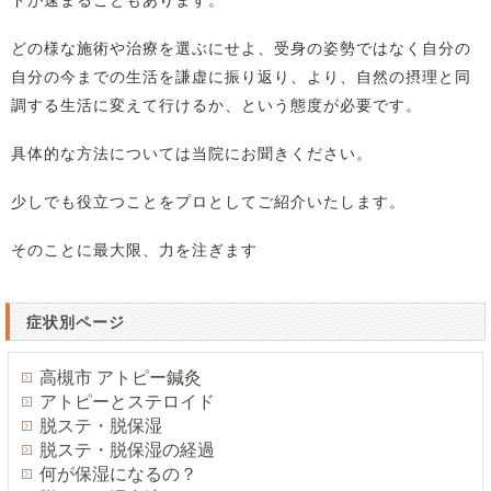
どの様な施術や治療を選ぶにせよ、受身の姿勢ではなく自分の
自分の今までの生活を謙虚に振り返り、より、自然の摂理と同
調する生活に変えて行けるか、という態度が必要です。
具体的な方法については当院にお聞きください。
少しでも役立つことをプロとしてご紹介いたします。
そのことに最大限、力を注ぎます
症状別ページ
高槻市 アトピー鍼灸
アトピーとステロイド
脱ステ・脱保湿
脱ステ・脱保湿の経過
何が保湿になるの？