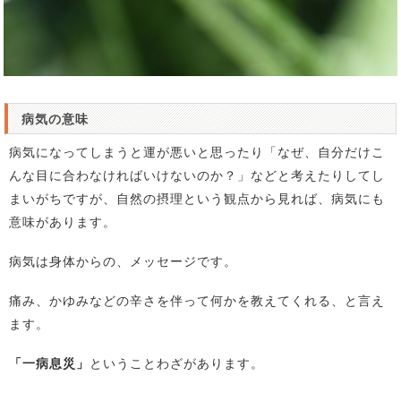
病気の意味
病気になってしまうと運が悪いと思ったり「なぜ、自分だけこ
んな目に合わなければいけないのか？」などと考えたりしてし
まいがちですが、自然の摂理という観点から見れば、病気にも
意味があります。
病気は身体からの、メッセージです。
痛み、かゆみなどの辛さを伴って何かを教えてくれる、と言え
ます。
「一病息災」
ということわざがあります。