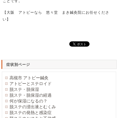
ことです。
【大阪 アトピーなら 悠々堂 まき鍼灸院にお任せくださ
い】
症状別ページ
高槻市 アトピー鍼灸
アトピーとステロイド
脱ステ・脱保湿
脱ステ・脱保湿の経過
何が保湿になるの？
脱ステの浸出液とむくみ
脱ステの発熱と感染症