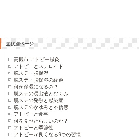
症状別ページ
高槻市 アトピー鍼灸
アトピーとステロイド
脱ステ・脱保湿
脱ステ・脱保湿の経過
何が保湿になるの？
脱ステの浸出液とむくみ
脱ステの発熱と感染症
脱ステのかゆみと不信感
アトピーと食事
何を食べたらよいのか？
アトピーと季節性
アトピーが良くなる9つの習慣