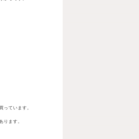
買っています。
あります。