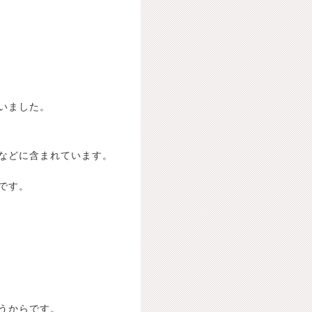
いました。
などに含まれています。
です。
うからです。