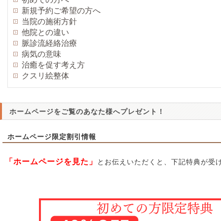
新規予約ご希望の方へ
当院の施術方針
他院との違い
脈診流経絡治療
病気の意味
治癒を促す考え方
クスリ絵整体
ホームページをご覧のあなた様へプレゼント！
ホームページ限定割引情報
「ホームページを見た」
とお伝えいただくと、下記特典が受