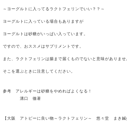
～ヨーグルトに入ってるラクトフェリンでいい？？～
ヨーグルトに入っている場合もありますが
ヨーグルトは砂糖がいっぱい入っています。
ですので、おススメはサプリメントです。
また、ラクトフェリンは腸まで届くものでないと意味がありませ
そこを選ぶときに注意してください。
参考 アレルギーは砂糖をやめればよくなる！
溝口 徹著
【大阪 アトピーに良い物～ラクトフェリン～ 悠々堂 まき鍼