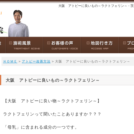
大阪 アトピーに良いもの～ラクトフェリン～ - 
ＨＯＭＥ
>
アトピー改善方法
> 大阪 アトピーに良いもの～ラクトフェリン～
大阪 アトピーに良いもの～ラクトフェリン～
【大阪 アトピーに良い物～ラクトフェリン～】
ラクトフェリンって聞いたことありますか？？？
「母乳」に含まれる成分の一つです。