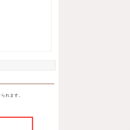
けられます。