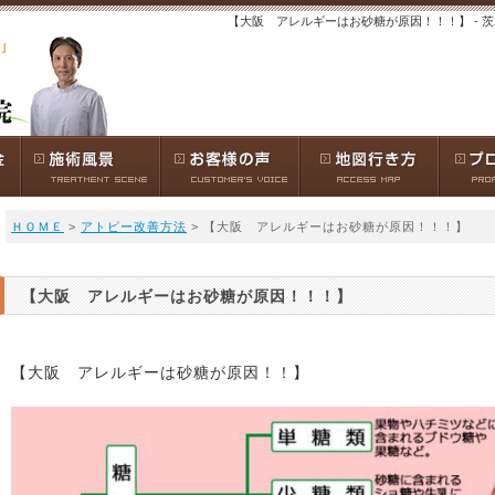
【大阪 アレルギーはお砂糖が原因！！！】 - 
ＨＯＭＥ
>
アトピー改善方法
> 【大阪 アレルギーはお砂糖が原因！！！】
【大阪 アレルギーはお砂糖が原因！！！】
【大阪 アレルギーは砂糖が原因！！】