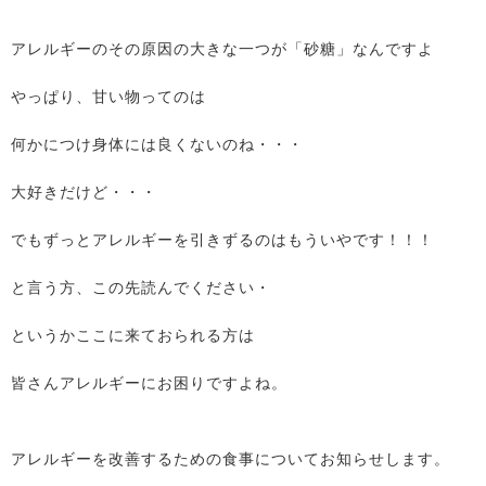
アレルギーのその原因の大きな一つが「砂糖」なんですよ
やっぱり、甘い物ってのは
何かにつけ身体には良くないのね・・・
大好きだけど・・・
でもずっとアレルギーを引きずるのはもういやです！！！
と言う方、この先読んでください・
というかここに来ておられる方は
皆さんアレルギーにお困りですよね。
アレルギーを改善するための食事についてお知らせします。