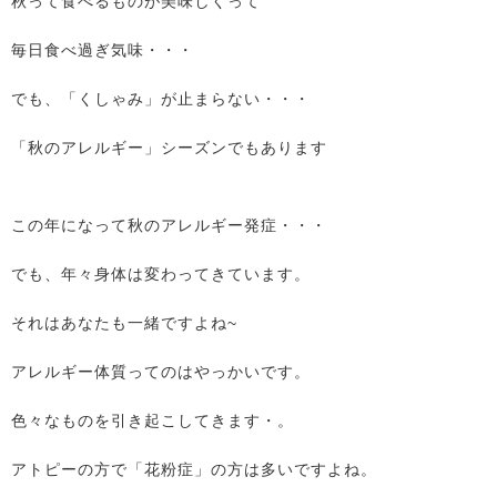
秋って食べるものが美味しくって
毎日食べ過ぎ気味・・・
でも、「くしゃみ」が止まらない・・・
「秋のアレルギー」シーズンでもあります
この年になって秋のアレルギー発症・・・
でも、年々身体は変わってきています。
それはあなたも一緒ですよね~
アレルギー体質ってのはやっかいです。
色々なものを引き起こしてきます・。
アトピーの方で「花粉症」の方は多いですよね。