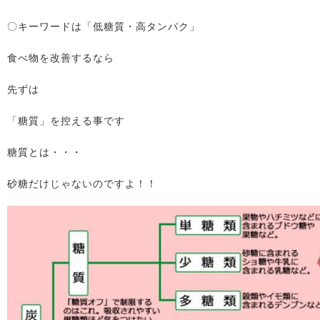
〇キーワードは「低糖質・高タンパク」
食べ物を改善するなら
先ずは
「糖質」を控える事です
糖質とは・・・
砂糖だけじゃないのですよ！！