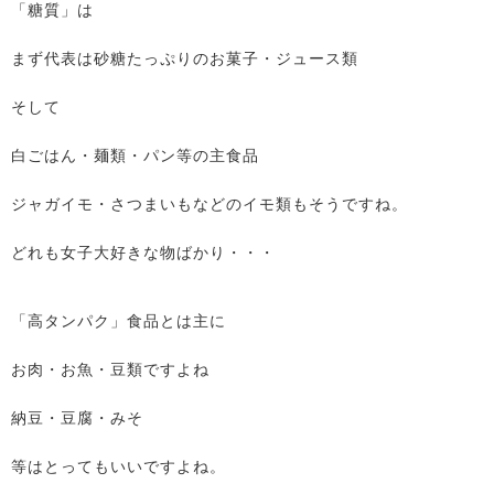
「糖質」は
まず代表は砂糖たっぷりのお菓子・ジュース類
そして
白ごはん・麺類・パン等の主食品
ジャガイモ・さつまいもなどのイモ類もそうですね。
どれも女子大好きな物ばかり・・・
「高タンパク」食品とは主に
お肉・お魚・豆類ですよね
納豆・豆腐・みそ
等はとってもいいですよね。