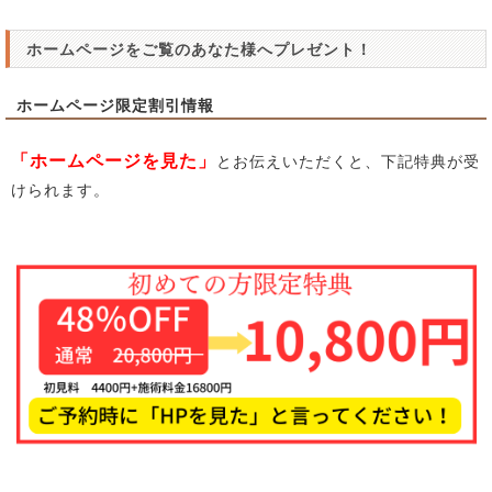
ホームページをご覧のあなた様へプレゼント！
ホームページ限定割引情報
「ホームページを見た」
とお伝えいただくと、下記特典が受
けられます。