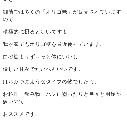
細菌では多くの「オリゴ糖」が販売されています
ので
積極的に摂るといいですよ
我が家でもオリゴ糖を最近使っています。
白砂糖よりず～っと体にいいし
優しい甘みでたいへんいいです。
はちみつのようなタイプの物でしたら、
お料理・飲み物・パンに塗ったりと色々と用途が
多いので
おススメです。