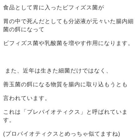
食品として胃に入ったビフィズス菌が
胃の中で死んだとしても分泌液が元々いた腸内細
菌の餌になって
ビフィズス菌や乳酸菌を増やす作用になります。
また、近年は生きた細菌だけではなく、
善玉菌の餌になる物質を腸内に取り込もうとも
言われています。
これは「プレバイオティクス」と呼ばれていま
す。
(プロバイオティクスとめっちゃ似てますね)