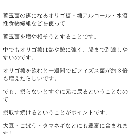
善玉菌の餌になるオリゴ糖・糖アルコール・水溶
性食物繊維などを使って
善玉菌を増や相そうとすることです。
中でもオリゴ糖は熱や酸に強く、腸まで到達しや
すいのです。
オリゴ糖を飲むと一週間でビフィズス菌が約３倍
も増えたらしいです。
でも、摂らないとすぐに元に戻るということなの
で
摂取す続けるということがポイントです。
大豆・ごぼう・タマネギなどにも豊富に含まれま
すし、