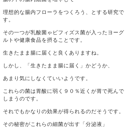
理想的な腸内フローラをつくろう、とする研究で
す。
その一つが乳酸菌ゃビフィズス菌が入ったヨーグ
ルトや健康食品を摂ることです。
生きたまま腸に届くと良くありますね。
しかし、「生きたまま腸に届く」かどうか、
あまり気にしなくていいようです。
これらの菌は胃酸に弱く９０％近くが胃で死んで
しまうのです。
それでもかなりの効果が得られるのだそうです。
その秘密がこれらの細菌が出す「分泌液」