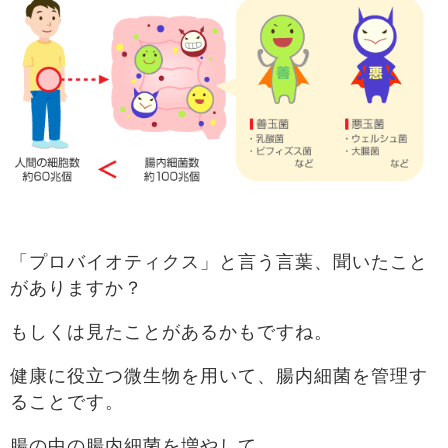
「プロバイオティクス」
と言う言葉、聞いたこと
がありますか？
もしくは見たことがあるかもですね。
健康に役立つ微生物を用いて、腸内細菌を管理す
ることです。
腸の中の腸内細菌を増やして