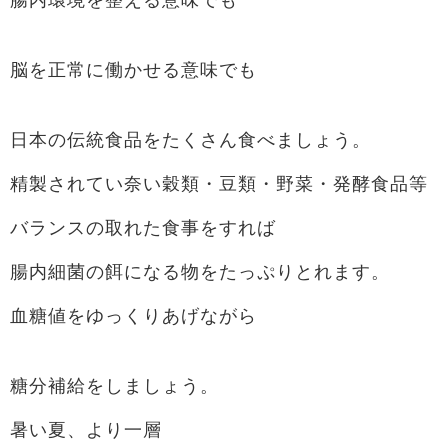
脳を正常に働かせる意味でも
日本の伝統食品をたくさん食べましょう。
精製されてい奈い穀類・豆類・野菜・発酵食品等
バランスの取れた食事をすれば
腸内細菌の餌になる物をたっぷりとれます。
血糖値をゆっくりあげながら
糖分補給をしましょう。
暑い夏、より一層