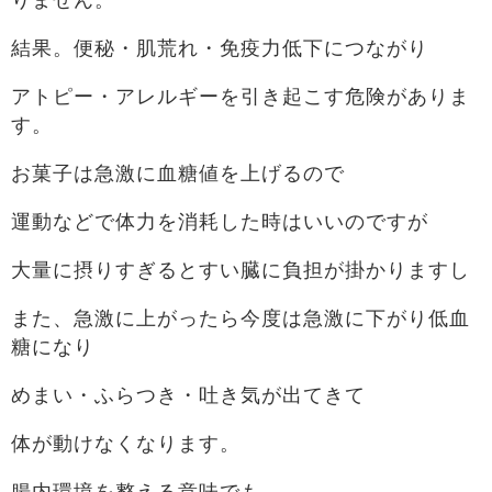
結果。便秘・肌荒れ・免疫力低下につながり
アトピー・アレルギーを引き起こす危険がありま
す。
お菓子は急激に血糖値を上げるので
運動などで体力を消耗した時はいいのですが
大量に摂りすぎるとすい臓に負担が掛かりますし
また、急激に上がったら今度は急激に下がり低血
糖になり
めまい・ふらつき・吐き気が出てきて
体が動けなくなります。
腸内環境を整える意味でも