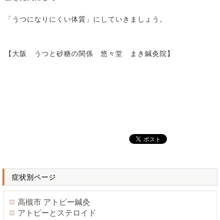
「うつになりにくい体質」にしていきましょう。
【大阪 うつと砂糖の関係 悠々堂 まき鍼灸院】
症状別ページ
高槻市 アトピー鍼灸
アトピーとステロイド