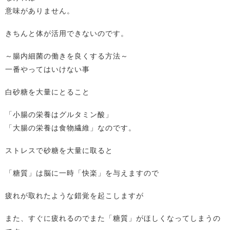
意味がありません。
きちんと体が活用できないのです。
～腸内細菌の働きを良くする方法～
一番やってはいけない事
白砂糖を大量にとること
「小腸の栄養はグルタミン酸」
「大腸の栄養は食物繊維」なのです。
ストレスで砂糖を大量に取ると
「糖質」は脳に一時「快楽」を与えますので
疲れが取れたような錯覚を起こしますが
また、すぐに疲れるのでまた「糖質」がほしくなってしまうの