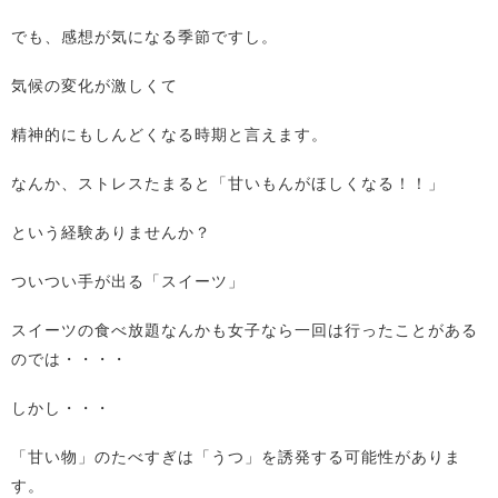
でも、感想が気になる季節ですし。
気候の変化が激しくて
精神的にもしんどくなる時期と言えます。
なんか、ストレスたまると「甘いもんがほしくなる！！」
という経験ありませんか？
ついつい手が出る「スイーツ」
スイーツの食べ放題なんかも女子なら一回は行ったことがある
のでは・・・・
しかし・・・
「甘い物」のたべすぎは「うつ」を誘発する可能性がありま
す。