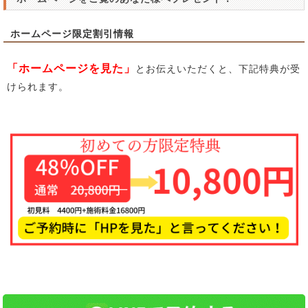
ホームページ限定割引情報
「ホームページを見た」
とお伝えいただくと、下記特典が受
けられます。