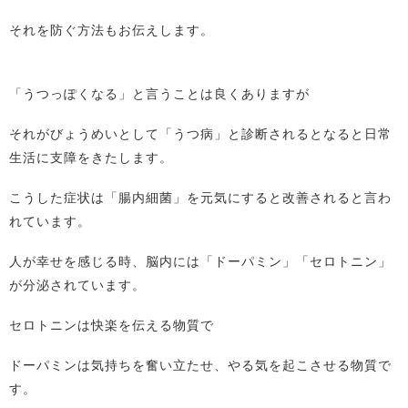
それを防ぐ方法もお伝えします。
「うつっぽくなる」と言うことは良くありますが
それがびょうめいとして「うつ病」と診断されるとなると日常
生活に支障をきたします。
こうした症状は「腸内細菌」を元気にすると改善されると言わ
れています。
人が幸せを感じる時、脳内には「ドーパミン」「セロトニン」
が分泌されています。
セロトニンは快楽を伝える物質で
ドーパミンは気持ちを奮い立たせ、やる気を起こさせる物質で
す。