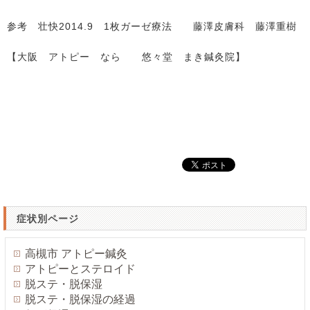
参考 壮快2014.9 1枚ガーゼ療法 藤澤皮膚科 藤澤重樹
【大阪 アトピー なら 悠々堂 まき鍼灸院】
症状別ページ
高槻市 アトピー鍼灸
アトピーとステロイド
脱ステ・脱保湿
脱ステ・脱保湿の経過