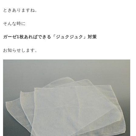
ときありますね。
そんな時に
ガーゼ1枚あればできる「ジュクジュク」対策
お知らせします。