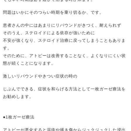
問題はいかにそのつらい時期を乗り切るか、です。
患者さんの中にはあまりにリバウンドがきつく、耐えられず
そのうえ、ステロイドによる依存が強いために
不安が強くなり、ステロイド治療に戻ってしまうこともありま
す。
そのために、アトピーは改善することなく、よくなりにくい状
態が続くことになります。
激しいリバウンドやきつい症状の時の
じぶんでできる、症状を和らげる方法として一枚ガーゼ療法を
お勧めします。
●1枚ガーゼ療法
アトピーが悪化すると湿疹や掻き傷からジュクジュクした浸出