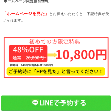
ホームページ限定割引情報
「ホームページを見た」
とお伝えいただくと、下記特典が受
けられます。