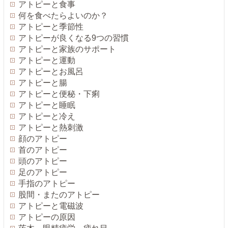
アトピーと食事
何を食べたらよいのか？
アトピーと季節性
アトピーが良くなる9つの習慣
アトピーと家族のサポート
アトピーと運動
アトピーとお風呂
アトピーと腸
アトピーと便秘・下痢
アトピーと睡眠
アトピーと冷え
アトピーと熱刺激
顔のアトピー
首のアトピー
頭のアトピー
足のアトピー
手指のアトピー
股間・またのアトピー
アトピーと電磁波
アトピーの原因