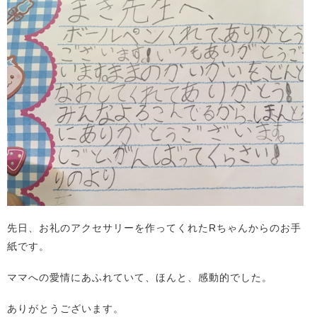
先日、お礼のアクセサリーを作ってくれたRちゃんからのお手
紙です。
ママへの愛情にあふれていて、ほんと、感動的でした。
ありがとうございます。