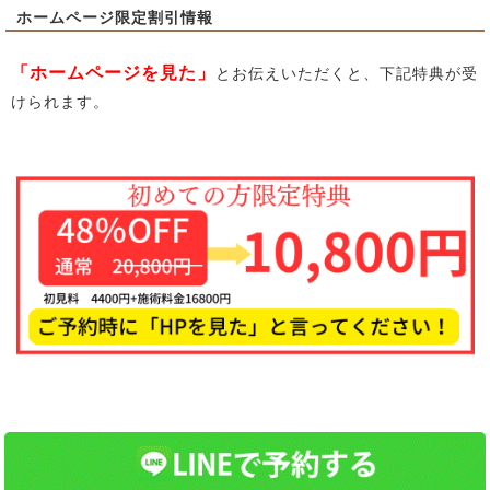
ホームページ限定割引情報
「ホームページを見た」
とお伝えいただくと、下記特典が受
けられます。