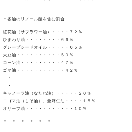
＊各油のリノール酸を含む割合
紅花油（サフラワー油）・・・・７２％
ひまわり油・・・・・・・・６６％
グレープシードオイル・・・・・６５％
大豆油・・・・・・・・・・５０％
コーン油・・・・・・・・・４７％
ゴマ油・・・・・・・・・・・４２％
・
・
キャノーラ油（なたね油）・・・・・２０％
エゴマ油（しそ油）、亜麻仁油・・・・１５％
オリーブ油・・・・・・・・・・・１０％
＊ ＊ ＊ ＊ ＊ ＊