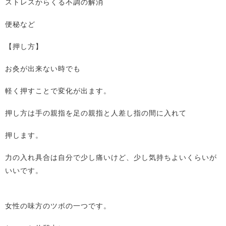
ストレスからくる不調の解消
便秘など
【押し方】
お灸が出来ない時でも
軽く押すことで変化が出ます。
押し方は手の親指を足の親指と人差し指の間に入れて
押します。
力の入れ具合は自分で少し痛いけど、少し気持ちよいくらいが
いいです。
女性の味方のツボの一つです。