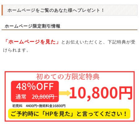
ホームページをご覧のあなた様へプレゼント！
ホームページ限定割引情報
「ホームページを見た」
とお伝えいただくと、下記特典が受
けられます。