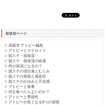
症状別ページ
高槻市 アトピー鍼灸
アトピーとステロイド
脱ステ・脱保湿
脱ステ・脱保湿の経過
何が保湿になるの？
脱ステの浸出液とむくみ
脱ステの発熱と感染症
脱ステのかゆみと不信感
アトピーと食事
何を食べたらよいのか？
アトピーと季節性
アトピーが良くなる9つの習慣