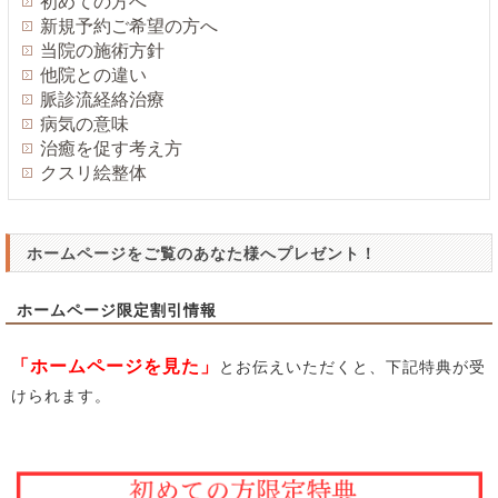
初めての方へ
新規予約ご希望の方へ
当院の施術方針
他院との違い
脈診流経絡治療
病気の意味
治癒を促す考え方
クスリ絵整体
ホームページをご覧のあなた様へプレゼント！
ホームページ限定割引情報
「ホームページを見た」
とお伝えいただくと、下記特典が受
けられます。