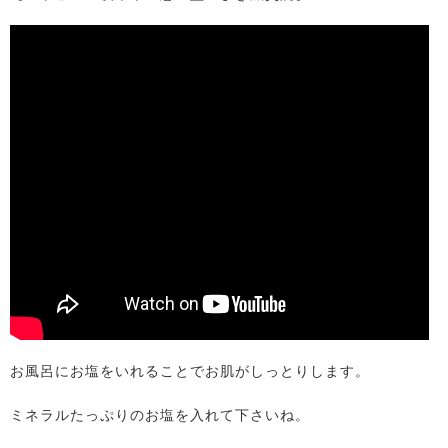
お風呂にお塩をいれることでお肌がしっとりします。
ミネラルたっぷりのお塩を入れて下さいね。