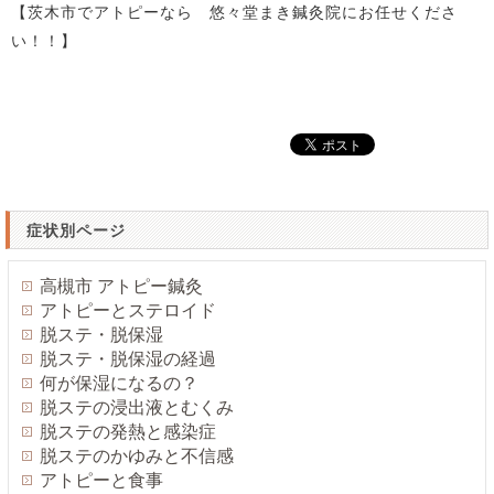
【茨木市でアトピーなら 悠々堂まき鍼灸院にお任せくださ
い！！】
症状別ページ
高槻市 アトピー鍼灸
アトピーとステロイド
脱ステ・脱保湿
脱ステ・脱保湿の経過
何が保湿になるの？
脱ステの浸出液とむくみ
脱ステの発熱と感染症
脱ステのかゆみと不信感
アトピーと食事