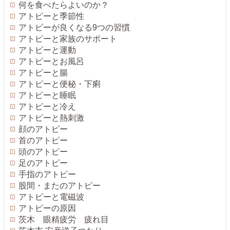
何を食べたらよいのか？
アトピーと季節性
アトピーが良くなる9つの習慣
アトピーと家族のサポート
アトピーと運動
アトピーとお風呂
アトピーと腸
アトピーと便秘・下痢
アトピーと睡眠
アトピーと冷え
アトピーと熱刺激
顔のアトピー
首のアトピー
頭のアトピー
足のアトピー
手指のアトピー
股間・またのアトピー
アトピーと電磁波
アトピーの原因
茨木 眼精疲労 疲れ目