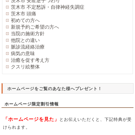
茨木市 安産逆子つわり
茨木市 不定愁訴・自律神経失調症
茨木市 頭痛
初めての方へ
新規予約ご希望の方へ
当院の施術方針
他院との違い
脈診流経絡治療
病気の意味
治癒を促す考え方
クスリ絵整体
ホームページをご覧のあなた様へプレゼント！
ホームページ限定割引情報
「ホームページを見た」
とお伝えいただくと、下記特典が受
けられます。