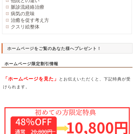
他院との違い
脈診流経絡治療
病気の意味
治癒を促す考え方
クスリ絵整体
ホームページをご覧のあなた様へプレゼント！
ホームページ限定割引情報
「ホームページを見た」
とお伝えいただくと、下記特典が受
けられます。