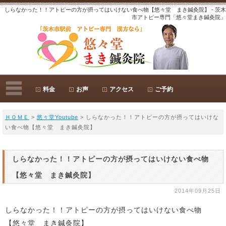
しらなかった！！アトピーの方が摂ってはいけない食べ物【悠々堂 まき鍼灸院】 - 茨木
市アトピー専門「悠々堂まき鍼灸院」
料金
お声
アクセス
ご予約
ＨＯＭＥ
>
悠々堂Youtube
> しらなかった！！アトピーの方が摂ってはいけな
い食べ物【悠々堂 まき鍼灸院】
しらなかった！！アトピーの方が摂ってはいけない食べ物
【悠々堂 まき鍼灸院】
2014年09月25日
しらなかった！！アトピーの方が摂ってはいけない食べ物
【悠々堂 まき鍼灸院】