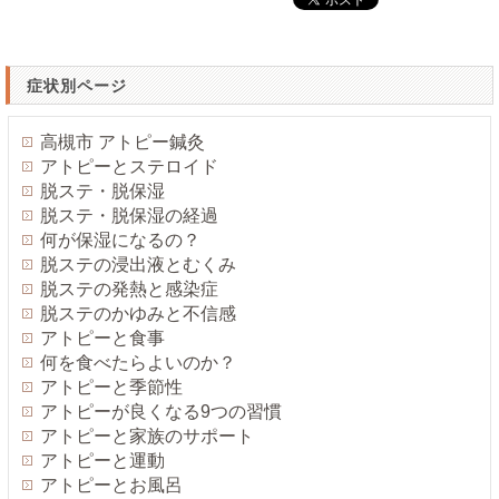
症状別ページ
高槻市 アトピー鍼灸
アトピーとステロイド
脱ステ・脱保湿
脱ステ・脱保湿の経過
何が保湿になるの？
脱ステの浸出液とむくみ
脱ステの発熱と感染症
脱ステのかゆみと不信感
アトピーと食事
何を食べたらよいのか？
アトピーと季節性
アトピーが良くなる9つの習慣
アトピーと家族のサポート
アトピーと運動
アトピーとお風呂