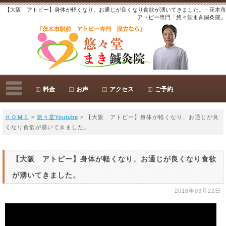
【大阪 アトピー】身体が軽くなり、お通じが良くなり食欲が湧いてきました。 - 茨木市
アトピー専門「悠々堂まき鍼灸院」
料金
お声
アクセス
ご予約
ＨＯＭＥ
>
悠々堂Youtube
> 【大阪 アトピー】身体が軽くなり、お通じが良
くなり食欲が湧いてきました。
【大阪 アトピー】身体が軽くなり、お通じが良くなり食欲
が湧いてきました。
2016年03月22日