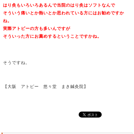
はり灸もいろいろあるんで当院のはり灸はソフトなんで
そういう痛いとか熱いとか思われている方にはお勧めですか
ね。
実際アトピーの方も多いんですが
そういった方にお薦めするということですかね。
そうですね。
【大阪 アトピー 悠々堂 まき鍼灸院】