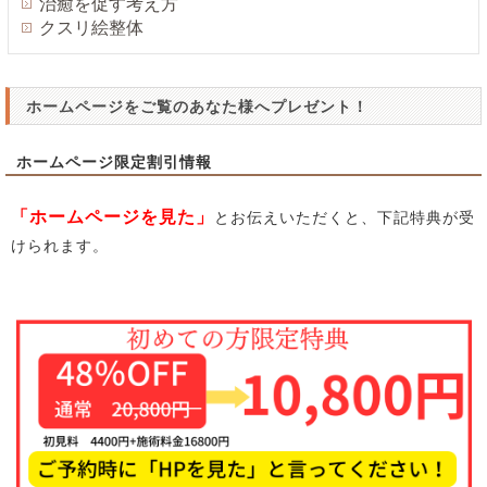
治癒を促す考え方
クスリ絵整体
ホームページをご覧のあなた様へプレゼント！
ホームページ限定割引情報
「ホームページを見た」
とお伝えいただくと、下記特典が受
けられます。