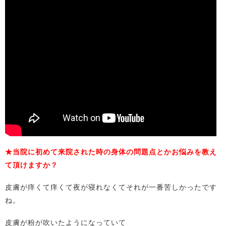
★当院に初めて来院された時の身体の問題点とかお悩みを教え
て頂けますか？
皮膚が痒くて痒くて夜が寝れなくてそれが一番苦しかったです
ね。
皮膚が粉が吹いたようになっていて