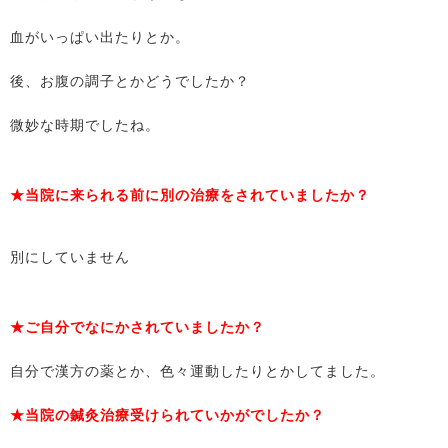
血がいっぱい出たりとか。
後、お腹の調子とかどうでしたか？
微妙な時期でしたね。
★当院に来られる前に別の治療をされていましたか？
別にしていません
★ご自分でなにかされていましたか？
自分で漢方の薬とか、色々運動したりとかしてました。
★当院の鍼灸治療受けられていかがでしたか？