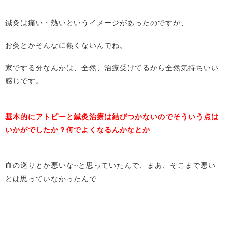
鍼灸は痛い・熱いというイメージがあったのですが、
お灸とかそんなに熱くないんでね。
家でする分なんかは、全然、治療受けてるから全然気持ちいい
感じです。
基本的にアトピーと鍼灸治療は結びつかないのでそういう点は
いかがでしたか？何でよくなるんかなとか
血の巡りとか悪いな~と思っていたんで、まあ、そこまで悪い
とは思っていなかったんで