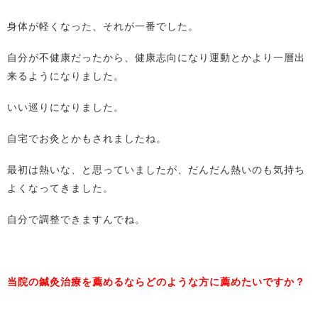
身体が軽くなった、それが一番でした。
自分が不健康だったから、健康志向になり運動とかより一層出
来るようになりました。
いい巡りになりました。
自宅でお灸とかもされましたね。
最初は熱いな、と思っていましたが、だんだん熱いのも気持ち
よくなってきました。
自分で調整できますんでね。
当院の鍼灸治療を薦めるならどのような方に薦めたいですか？