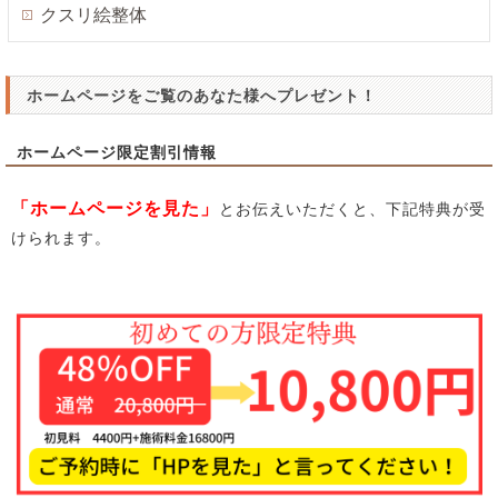
クスリ絵整体
ホームページをご覧のあなた様へプレゼント！
ホームページ限定割引情報
「ホームページを見た」
とお伝えいただくと、下記特典が受
けられます。