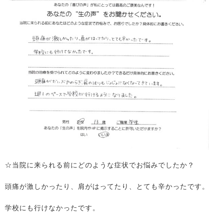
☆当院に来られる前にどのような症状でお悩みでしたか？
頭痛が激しかったり、肩がはってたり、とても辛かったです。
学校にも行けなかったです。