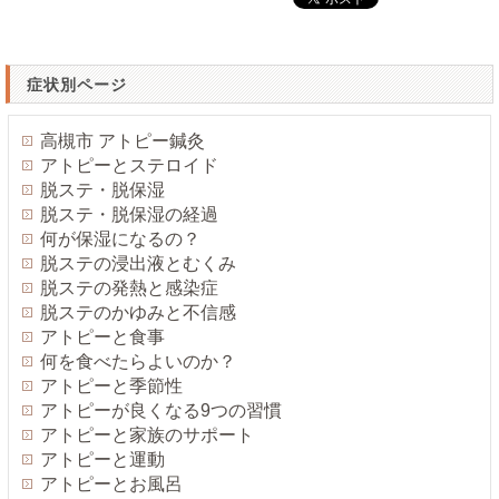
症状別ページ
高槻市 アトピー鍼灸
アトピーとステロイド
脱ステ・脱保湿
脱ステ・脱保湿の経過
何が保湿になるの？
脱ステの浸出液とむくみ
脱ステの発熱と感染症
脱ステのかゆみと不信感
アトピーと食事
何を食べたらよいのか？
アトピーと季節性
アトピーが良くなる9つの習慣
アトピーと家族のサポート
アトピーと運動
アトピーとお風呂