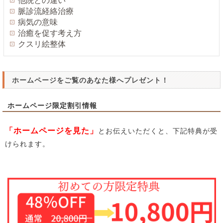
他院との違い
脈診流経絡治療
病気の意味
治癒を促す考え方
クスリ絵整体
ホームページをご覧のあなた様へプレゼント！
ホームページ限定割引情報
「ホームページを見た」
とお伝えいただくと、下記特典が受
けられます。