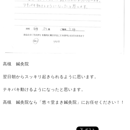
高槻 鍼灸院
翌日朝からスッキリ起きられるように思います。
テキパキ動けるようになったと思います。
高槻 鍼灸院なら「悠々堂まき鍼灸院」にお任せください！！