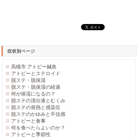
症状別ページ
高槻市 アトピー鍼灸
アトピーとステロイド
脱ステ・脱保湿
脱ステ・脱保湿の経過
何が保湿になるの？
脱ステの浸出液とむくみ
脱ステの発熱と感染症
脱ステのかゆみと不信感
アトピーと食事
何を食べたらよいのか？
アトピーと季節性