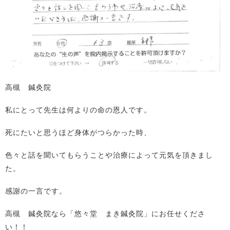
高槻 鍼灸院
私にとって先生は何よりの命の恩人です。
死にたいと思うほど身体がつらかった時、
色々と話を聞いてもらうことや治療によって元気を頂きまし
た。
感謝の一言です。
高槻 鍼灸院なら「悠々堂 まき鍼灸院」にお任せくださ
い！！