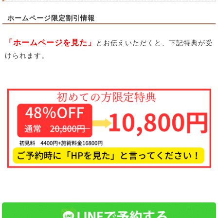
ホームページ限定割引情報
「ホームページを見た」
とお伝えいただくと、下記特典が受
けられます。