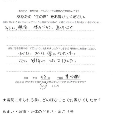
★当院に来られる前にどの様なことでお困りでしたか？
めまい・頭痛・身体のだるさ・肩こり等