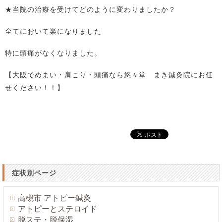
★当院の治療を受けてどのように変わりましたか？
全てにおいて楽になりました
特に頭痛がなくなりました。
【大阪でめまい・肩こり・頭痛なら悠々堂 まき鍼灸院にお任
せください！！】
症状別ページ
高槻市 アトピー鍼灸
アトピーとステロイド
脱ステ・脱保湿