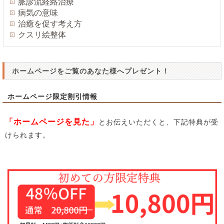
脈診流経絡治療
病気の意味
治癒を促す考え方
クスリ絵整体
ホームページをご覧のあなた様へプレゼント！
ホームページ限定割引情報
「ホームページを見た」
とお伝えいただくと、下記特典が受
けられます。