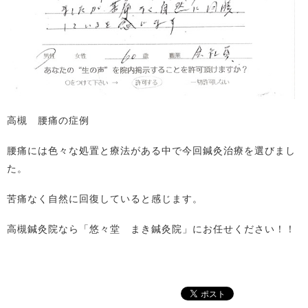
高槻 腰痛の症例
腰痛には色々な処置と療法がある中で今回鍼灸治療を選びまし
た。
苦痛なく自然に回復していると感じます。
高槻鍼灸院なら「悠々堂 まき鍼灸院」にお任せください！！