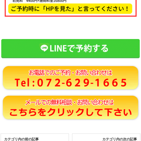
カテゴリ内の前の記事
カテゴリ内の次の記事