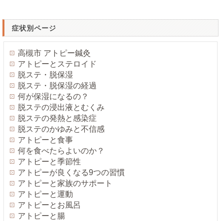
症状別ページ
高槻市 アトピー鍼灸
アトピーとステロイド
脱ステ・脱保湿
脱ステ・脱保湿の経過
何が保湿になるの？
脱ステの浸出液とむくみ
脱ステの発熱と感染症
脱ステのかゆみと不信感
アトピーと食事
何を食べたらよいのか？
アトピーと季節性
アトピーが良くなる9つの習慣
アトピーと家族のサポート
アトピーと運動
アトピーとお風呂
アトピーと腸