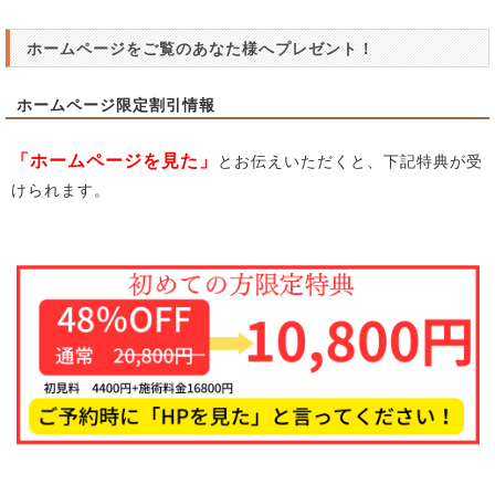
ホームページをご覧のあなた様へプレゼント！
ホームページ限定割引情報
「ホームページを見た」
とお伝えいただくと、下記特典が受
けられます。