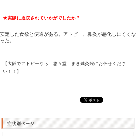
★実際に通院されていかがでしたか？
安定した食欲と便通がある。アトピー、鼻炎が悪化しにくくな
った。
【大阪でアトピーなら 悠々堂 まき鍼灸院にお任せくださ
い！！】
症状別ページ