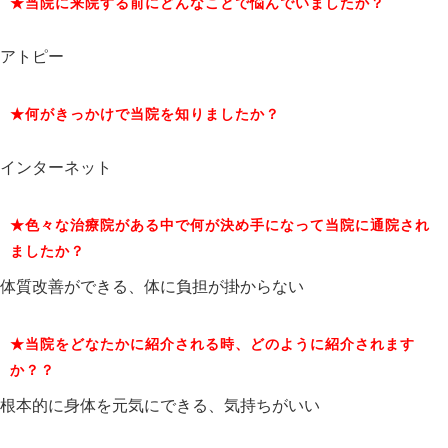
★当院に来院する前にどんなことで悩んでいましたか？
アトピー
★何がきっかけで当院を知りましたか？
インターネット
★色々な治療院がある中で何が決め手になって当院に通院され
ましたか？
体質改善ができる、体に負担が掛からない
★当院をどなたかに紹介される時、どのように紹介されます
か？？
根本的に身体を元気にできる、気持ちがいい