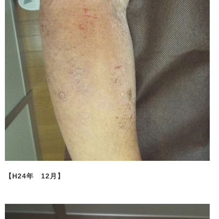
【H24年 12月】