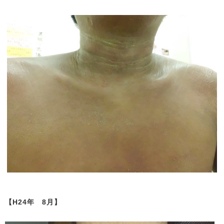
【H24年 8月】