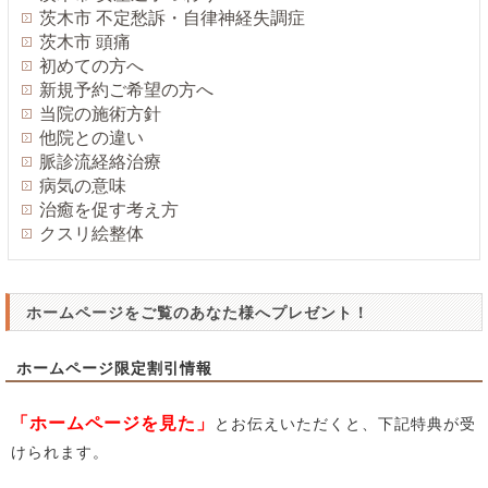
茨木市 不定愁訴・自律神経失調症
茨木市 頭痛
初めての方へ
新規予約ご希望の方へ
当院の施術方針
他院との違い
脈診流経絡治療
病気の意味
治癒を促す考え方
クスリ絵整体
ホームページをご覧のあなた様へプレゼント！
ホームページ限定割引情報
「ホームページを見た」
とお伝えいただくと、下記特典が受
けられます。