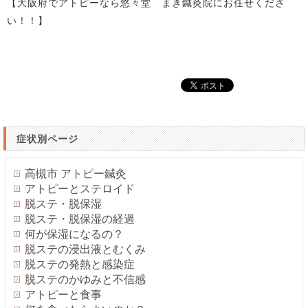
【大阪府でアトピーなら悠々堂 まき鍼灸院にお任せくださ
い！！】
症状別ページ
高槻市 アトピー鍼灸
アトピーとステロイド
脱ステ・脱保湿
脱ステ・脱保湿の経過
何が保湿になるの？
脱ステの浸出液とむくみ
脱ステの発熱と感染症
脱ステのかゆみと不信感
アトピーと食事