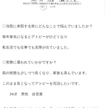
〇当院に来院する前にどんなことで悩んでいましたか？
毎年春先になるとアトピーがひどくなり
私生活でも仕事でも支障が出ていました。
〇実際に通われていかがですか？
肌の状態も少しづつ良くなり、家族も喜んでいます。
このまま良くなってアトピーを完治したいです。
34才 男性 自営業