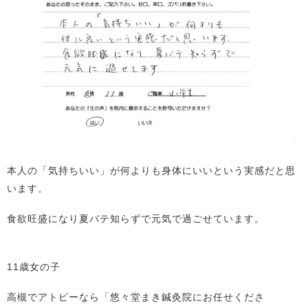
本人の「気持ちいい」が何よりも身体にいいという実感だと思
います。
食欲旺盛になり夏バテ知らずで元気で過ごせています。
11歳女の子
高槻でアトピーなら「悠々堂まき鍼灸院にお任せくださ