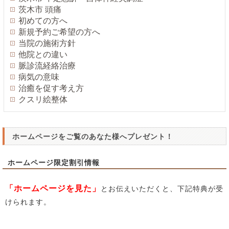
茨木市 頭痛
初めての方へ
新規予約ご希望の方へ
当院の施術方針
他院との違い
脈診流経絡治療
病気の意味
治癒を促す考え方
クスリ絵整体
ホームページをご覧のあなた様へプレゼント！
ホームページ限定割引情報
「ホームページを見た」
とお伝えいただくと、下記特典が受
けられます。