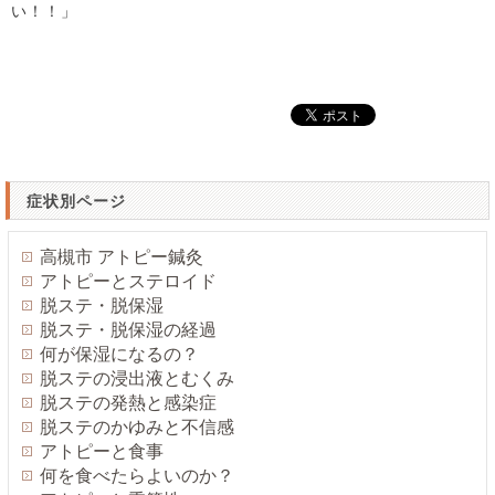
い！！」
症状別ページ
高槻市 アトピー鍼灸
アトピーとステロイド
脱ステ・脱保湿
脱ステ・脱保湿の経過
何が保湿になるの？
脱ステの浸出液とむくみ
脱ステの発熱と感染症
脱ステのかゆみと不信感
アトピーと食事
何を食べたらよいのか？