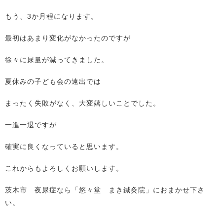
もう、3か月程になります。
最初はあまり変化がなかったのですが
徐々に尿量が減ってきました。
夏休みの子ども会の遠出では
まったく失敗がなく、大変嬉しいことでした。
一進一退ですが
確実に良くなっていると思います。
これからもよろしくお願いします。
茨木市 夜尿症なら「悠々堂 まき鍼灸院」におまかせ下さ
い。