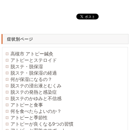
症状別ページ
高槻市 アトピー鍼灸
アトピーとステロイド
脱ステ・脱保湿
脱ステ・脱保湿の経過
何が保湿になるの？
脱ステの浸出液とむくみ
脱ステの発熱と感染症
脱ステのかゆみと不信感
アトピーと食事
何を食べたらよいのか？
アトピーと季節性
アトピーが良くなる9つの習慣