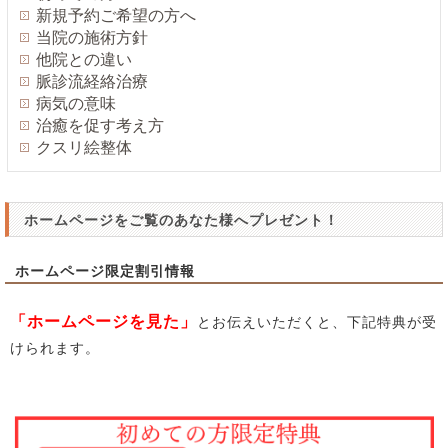
新規予約ご希望の方へ
当院の施術方針
他院との違い
脈診流経絡治療
病気の意味
治癒を促す考え方
クスリ絵整体
ホームページをご覧のあなた様へプレゼント！
ホームページ限定割引情報
「ホームページを見た」
とお伝えいただくと、下記特典が受
けられます。