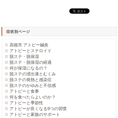
症状別ページ
高槻市 アトピー鍼灸
アトピーとステロイド
脱ステ・脱保湿
脱ステ・脱保湿の経過
何が保湿になるの？
脱ステの浸出液とむくみ
脱ステの発熱と感染症
脱ステのかゆみと不信感
アトピーと食事
何を食べたらよいのか？
アトピーと季節性
アトピーが良くなる9つの習慣
アトピーと家族のサポート