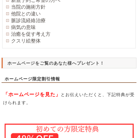
新規予約ご希望の方へ
当院の施術方針
他院との違い
脈診流経絡治療
病気の意味
治癒を促す考え方
クスリ絵整体
ホームページをご覧のあなた様へプレゼント！
ホームページ限定割引情報
「ホームページを見た」
とお伝えいただくと、下記特典が受
けられます。