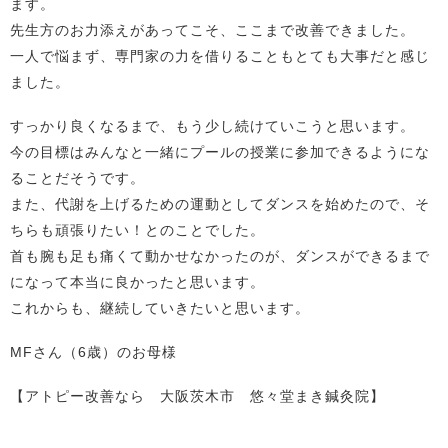
ます。
先生方のお力添えがあってこそ、ここまで改善できました。
一人で悩まず、専門家の力を借りることもとても大事だと感じ
ました。
すっかり良くなるまで、もう少し続けていこうと思います。
今の目標はみんなと一緒にプールの授業に参加できるようにな
ることだそうです。
また、代謝を上げるための運動としてダンスを始めたので、そ
ちらも頑張りたい！とのことでした。
首も腕も足も痛くて動かせなかったのが、ダンスができるまで
になって本当に良かったと思います。
これからも、継続していきたいと思います。
MFさん（6歳）のお母様
【アトピー改善なら 大阪茨木市 悠々堂まき鍼灸院】