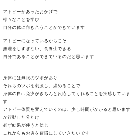
アトピーがあったおかげで
様々なことを学び
自分の体に向き合うことができています
アトピーになっているからこそ
無理をしすぎない、食養生できる
自分であることができているのだと思います
身体には無限のツボがあり
それらのツボを刺激し、温めることで
身体の自己免疫がきちんと反応してくれることを実感していま
す
アトピー体質を変えていくのは、少し時間がかかると思います
が行動した分だけ
必ず結果が伴うと信じ
これからもお灸を習慣にしていきたいです