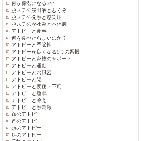
何が保湿になるの？
脱ステの浸出液とむくみ
脱ステの発熱と感染症
脱ステのかゆみと不信感
アトピーと食事
何を食べたらよいのか？
アトピーと季節性
アトピーが良くなる9つの習慣
アトピーと家族のサポート
アトピーと運動
アトピーとお風呂
アトピーと腸
アトピーと便秘・下痢
アトピーと睡眠
アトピーと冷え
アトピーと熱刺激
顔のアトピー
首のアトピー
頭のアトピー
足のアトピー