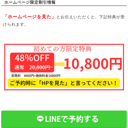
ホームページ限定割引情報
「ホームページを見た」
とお伝えいただくと、下記特典が受
けられます。