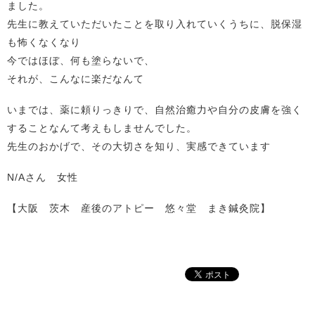
ました。
先生に教えていただいたことを取り入れていくうちに、脱保湿
も怖くなくなり
今ではほぼ、何も塗らないで、
それが、こんなに楽だなんて
いまでは、薬に頼りっきりで、自然治癒力や自分の皮膚を強く
することなんて考えもしませんでした。
先生のおかげで、その大切さを知り、実感できています
N/Aさん 女性
【大阪 茨木 産後のアトピー 悠々堂 まき鍼灸院】