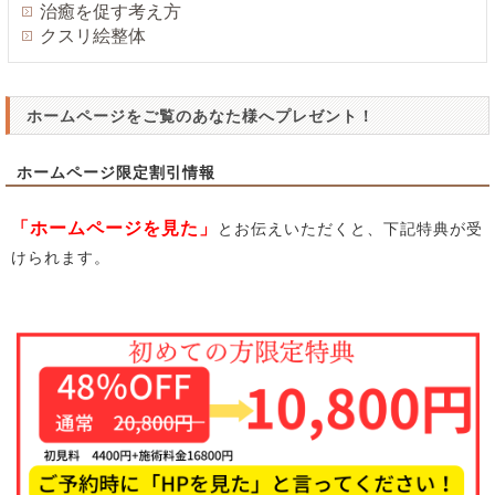
治癒を促す考え方
クスリ絵整体
ホームページをご覧のあなた様へプレゼント！
ホームページ限定割引情報
「ホームページを見た」
とお伝えいただくと、下記特典が受
けられます。