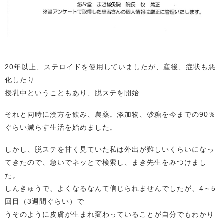
20年以上、ステロイドを使用していましたが、産後、症状も悪
化したり
授乳中ということもあり、脱ステを開始
それと同時に漢方を飲み、農薬。添加物、砂糖を今までの90％
ぐらい減らす生活を始めました。
しかし、脱ステを甘く見ていた私は外出が難しいくらいになっ
てきたので、急いでネッとで検索し、まき先生をみつけまし
た。
しんきゅうで、よくなるなんて信じられませんでしたが、4～5
回目（3週間ぐらい）で
うそのように皮膚が生まれ変わっていることが自分でもわかり