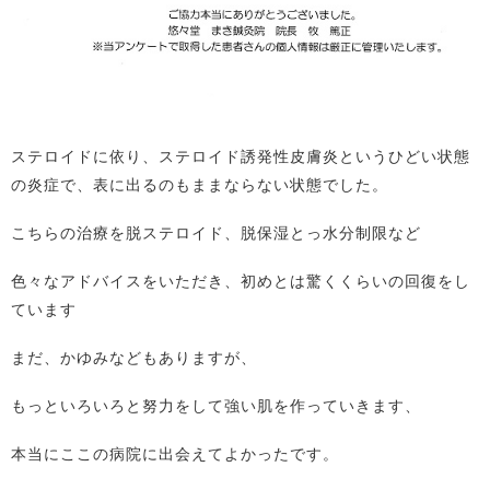
ステロイドに依り、ステロイド誘発性皮膚炎というひどい状態
の炎症で、表に出るのもままならない状態でした。
こちらの治療を脱ステロイド、脱保湿とっ水分制限など
色々なアドバイスをいただき、初めとは驚くくらいの回復をし
ています
まだ、かゆみなどもありますが、
もっといろいろと努力をして強い肌を作っていきます、
本当にここの病院に出会えてよかったです。