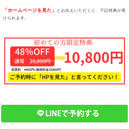
「ホームページを見た」
とお伝えいただくと、下記特典が受
けられます。