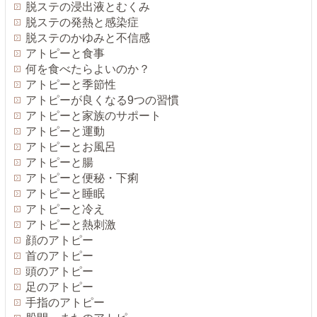
脱ステの浸出液とむくみ
脱ステの発熱と感染症
脱ステのかゆみと不信感
アトピーと食事
何を食べたらよいのか？
アトピーと季節性
アトピーが良くなる9つの習慣
アトピーと家族のサポート
アトピーと運動
アトピーとお風呂
アトピーと腸
アトピーと便秘・下痢
アトピーと睡眠
アトピーと冷え
アトピーと熱刺激
顔のアトピー
首のアトピー
頭のアトピー
足のアトピー
手指のアトピー