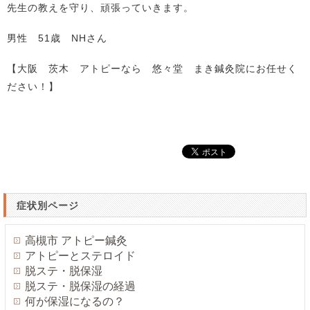
先生の教えを守り、頑張っていきます。
男性 51歳 NHさん
【大阪 茨木 アトピーなら 悠々堂 まき鍼灸院にお任せく
ださい！】
症状別ページ
高槻市 アトピー鍼灸
アトピーとステロイド
脱ステ・脱保湿
脱ステ・脱保湿の経過
何が保湿になるの？