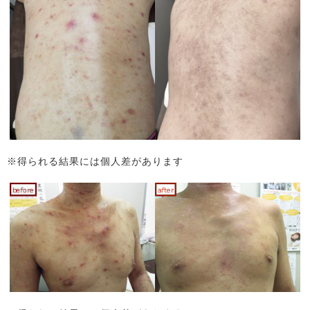
※得られる結果には個人差があります