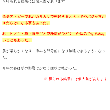
※得られる結果には個人差があります
全身アトピーで肌がカサカサで朝起きるとベッドやパジャマが
血だらけになる事もあった。
杉・ヒノキ・稲・ヨモギと花粉症がひどく、かゆみでなられな
いこともあった。
肌が柔らかくなり、痒みも部分的になり熟睡できるようになっ
た。
今年の春は杉の影響は少なく症状は軽かった。
※ 得られる結果には個人差があります