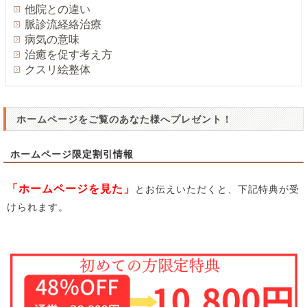
他院との違い
脈診流経絡治療
病気の意味
治癒を促す考え方
クスリ絵整体
ホームページをご覧のあなた様へプレゼント！
ホームページ限定割引情報
「ホームページを見た」
とお伝えいただくと、下記特典が受
けられます。