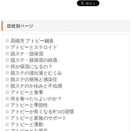
症状別ページ
高槻市 アトピー鍼灸
アトピーとステロイド
脱ステ・脱保湿
脱ステ・脱保湿の経過
何が保湿になるの？
脱ステの浸出液とむくみ
脱ステの発熱と感染症
脱ステのかゆみと不信感
アトピーと食事
何を食べたらよいのか？
アトピーと季節性
アトピーが良くなる9つの習慣
アトピーと家族のサポート
アトピーと運動
アトピーとお風呂