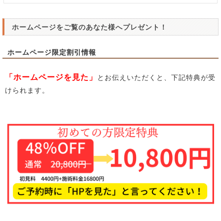
ホームページをご覧のあなた様へプレゼント！
ホームページ限定割引情報
「ホームページを見た」
とお伝えいただくと、下記特典が受
けられます。