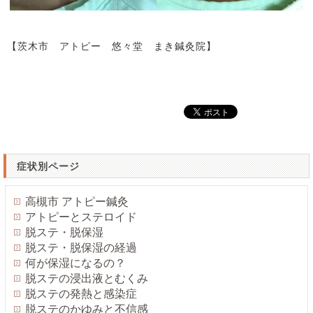
【茨木市 アトピー 悠々堂 まき鍼灸院】
症状別ページ
高槻市 アトピー鍼灸
アトピーとステロイド
脱ステ・脱保湿
脱ステ・脱保湿の経過
何が保湿になるの？
脱ステの浸出液とむくみ
脱ステの発熱と感染症
脱ステのかゆみと不信感