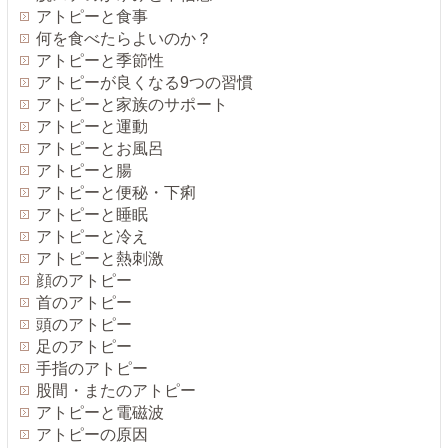
アトピーと食事
何を食べたらよいのか？
アトピーと季節性
アトピーが良くなる9つの習慣
アトピーと家族のサポート
アトピーと運動
アトピーとお風呂
アトピーと腸
アトピーと便秘・下痢
アトピーと睡眠
アトピーと冷え
アトピーと熱刺激
顔のアトピー
首のアトピー
頭のアトピー
足のアトピー
手指のアトピー
股間・またのアトピー
アトピーと電磁波
アトピーの原因