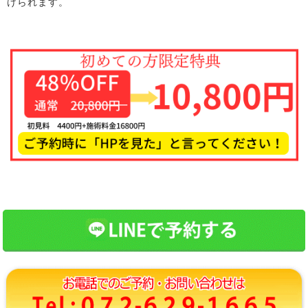
けられます。