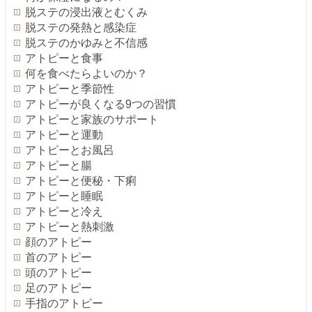
脱ステの浸出液とむくみ
脱ステの発熱と感染症
脱ステのかゆみと不信感
アトピーと食事
何を食べたらよいのか？
アトピーと季節性
アトピーが良くなる9つの習慣
アトピーと家族のサポート
アトピーと運動
アトピーとお風呂
アトピーと腸
アトピーと便秘・下痢
アトピーと睡眠
アトピーと冷え
アトピーと熱刺激
顔のアトピー
首のアトピー
頭のアトピー
足のアトピー
手指のアトピー