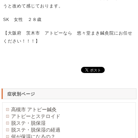
うと改めて感じております。
SK 女性 ２８歳
【大阪府 茨木市 アトピーなら 悠々堂まき鍼灸院にお任せ
ください！！！】
症状別ページ
高槻市 アトピー鍼灸
アトピーとステロイド
脱ステ・脱保湿
脱ステ・脱保湿の経過
何が保湿になるの？