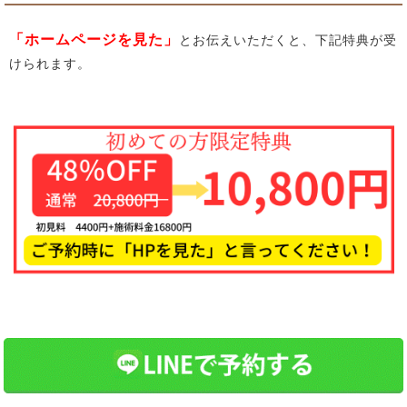
「ホームページを見た」
とお伝えいただくと、下記特典が受
けられます。