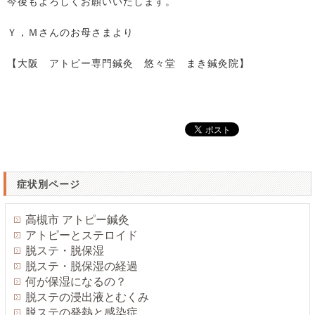
今後もよろしくお願いいたします。
Ｙ，Ｍさんのお母さまより
【大阪 アトピー専門鍼灸 悠々堂 まき鍼灸院】
症状別ページ
高槻市 アトピー鍼灸
アトピーとステロイド
脱ステ・脱保湿
脱ステ・脱保湿の経過
何が保湿になるの？
脱ステの浸出液とむくみ
脱ステの発熱と感染症