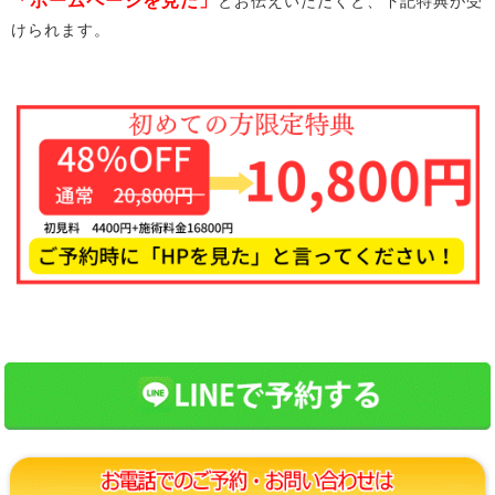
「ホームページを見た」
とお伝えいただくと、下記特典が受
けられます。