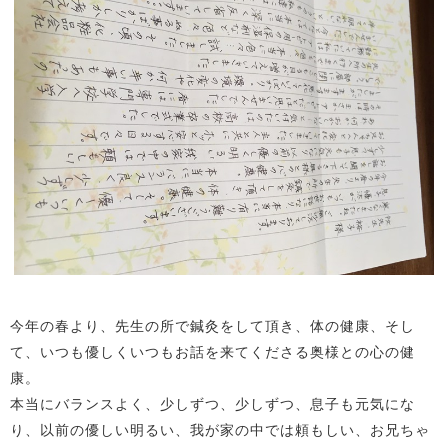
今年の春より、先生の所で鍼灸をして頂き、体の健康、そし
て、いつも優しくいつもお話を来てくださる奥様との心の健
康。
本当にバランスよく、少しずつ、少しずつ、息子も元気にな
り、以前の優しい明るい、我が家の中では頼もしい、お兄ちゃ