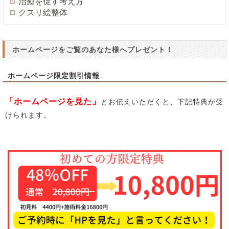
治癒を促す考え方
クスリ絵整体
ホームページをご覧のあなた様へプレゼント！
ホームページ限定割引情報
「ホームページを見た」
とお伝えいただくと、下記特典が受
けられます。