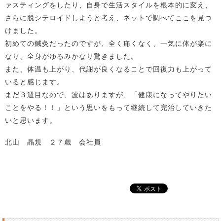
ァスティングをしたり、自身で生活スタイルを根本的に変え、
さらに脱シテロイドしようと考え、ネットで調べてここを見つ
けました。
初めての鍼灸だったのですが、全く痛くなく、一気に体が楽に
なり、全身がゆるみかなり驚きました。
また、体温も上がり、代謝が良くなることで回復力も上がって
いると感じます。
まだ３週目なので、波はありますが、「健康になってやりたい
ことをやる！！」という思いをもって継続して完治していきた
いと思います。
北山 晶規 ２７歳 会社員