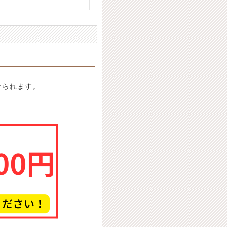
けられます。