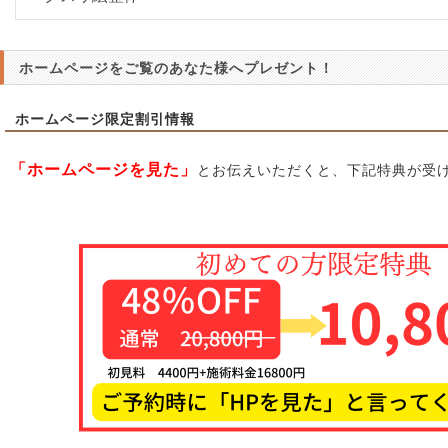
ホームページをご覧のあなた様へプレゼント！
ホームページ限定割引情報
「ホームページを見た」
とお伝えいただくと、下記特典が受