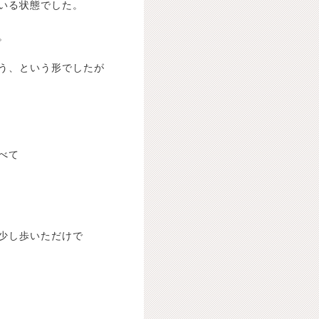
いる状態でした。
。
う、という形でしたが
べて
少し歩いただけで