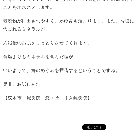
ことをオススメします。
老廃物が排出されやすく、かゆみも治まります。また、お塩に
含まれるミネラルが、
入浴後のお肌をしっとりさせてくれます。
食塩よりもミネラルを含んだ塩が
いいようで、海のめぐみを拝借するということですね。
是非、お試しあれ
【茨木市 鍼灸院 悠々堂 まき鍼灸院】