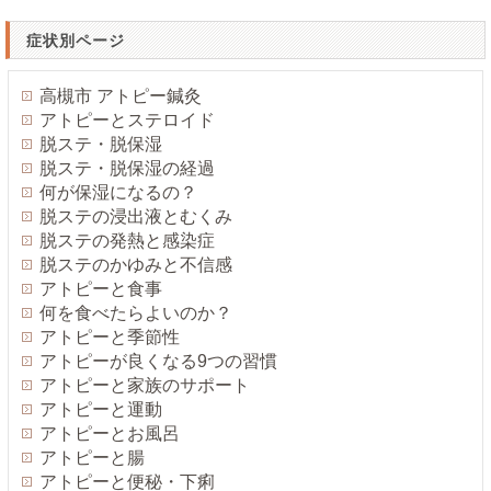
症状別ページ
高槻市 アトピー鍼灸
アトピーとステロイド
脱ステ・脱保湿
脱ステ・脱保湿の経過
何が保湿になるの？
脱ステの浸出液とむくみ
脱ステの発熱と感染症
脱ステのかゆみと不信感
アトピーと食事
何を食べたらよいのか？
アトピーと季節性
アトピーが良くなる9つの習慣
アトピーと家族のサポート
アトピーと運動
アトピーとお風呂
アトピーと腸
アトピーと便秘・下痢