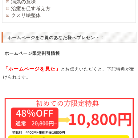
病気の意味
治癒を促す考え方
クスリ絵整体
ホームページをご覧のあなた様へプレゼント！
ホームページ限定割引情報
「ホームページを見た」
とお伝えいただくと、下記特典が受
けられます。