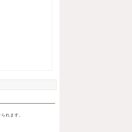
けられます。