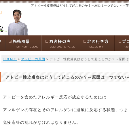
アトピー性皮膚炎はどうして起こるのか？～原因は一つでない～ - 
ＨＯＭＥ
>
アトピーの原因
> アトピー性皮膚炎はどうして起こるのか？～原因
アトピー性皮膚炎はどうして起こるのか？～原因は一つでない
アトピーを含めたアレルギー反応が成立するためには
アレルゲンの存在とそのアレルゲンに過敏に反応する状態、つま
免疫応答の乱れがなければなりません。