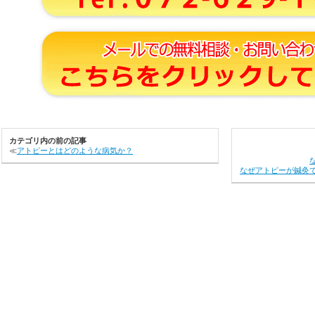
カテゴリ内の前の記事
≪
アトピーとはどのような病気か？
なぜアトピーが鍼灸