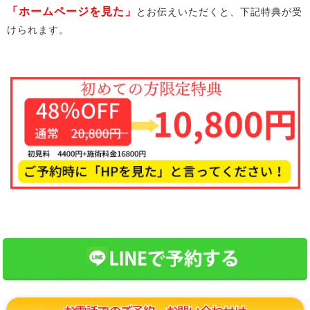
「ホームページを見た」
とお伝えいただくと、下記特典が受
けられます。