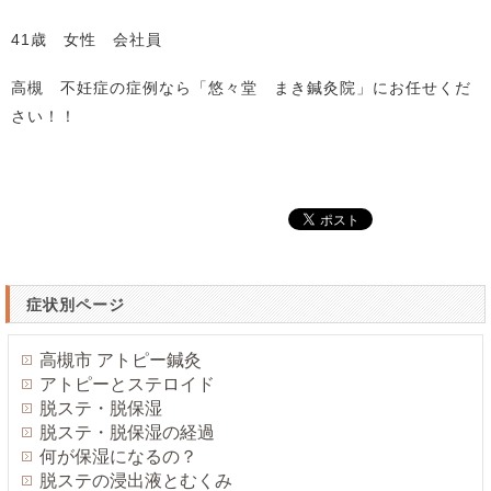
41歳 女性 会社員
高槻 不妊症の症例なら「悠々堂 まき鍼灸院」にお任せくだ
さい！！
症状別ページ
高槻市 アトピー鍼灸
アトピーとステロイド
脱ステ・脱保湿
脱ステ・脱保湿の経過
何が保湿になるの？
脱ステの浸出液とむくみ