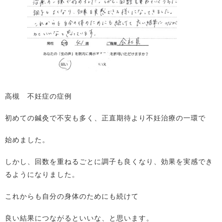
高槻 不妊症の症例
初めての鍼灸で不安も多く、正直期待より不妊治療の一環で
始めました。
しかし、回数を重ねるごとに調子も良くなり、効果を実感でき
るようになりました。
これからも自分の身体のためにも続けて
良い結果につながるといいな、と思います。