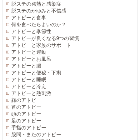
脱ステの発熱と感染症
脱ステのかゆみと不信感
アトピーと食事
何を食べたらよいのか？
アトピーと季節性
アトピーが良くなる9つの習慣
アトピーと家族のサポート
アトピーと運動
アトピーとお風呂
アトピーと腸
アトピーと便秘・下痢
アトピーと睡眠
アトピーと冷え
アトピーと熱刺激
顔のアトピー
首のアトピー
頭のアトピー
足のアトピー
手指のアトピー
股間・またのアトピー