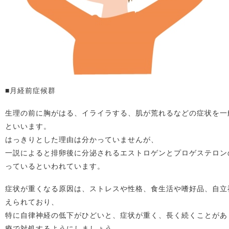
■月経前症候群
生理の前に胸がはる、イライラする、肌が荒れるなどの症状を一
といいます。
はっきりとした理由は分かっていませんが、
一説によると排卵後に分泌されるエストロゲンとプロゲステロン
っているといわれています。
症状が重くなる原因は、ストレスや性格、食生活や嗜好品、自立
えられており、
特に自律神経の低下がひどいと、症状が重く、長く続くことがあ
療で対処するようにしましょう。