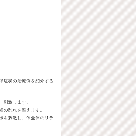
伴症状の治療例を紹介する
、刺激します。
経の乱れを整えます。
ボを刺激し、体全体のリラ