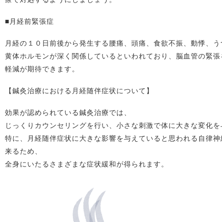
■月経前緊張症
月経の１０日前後から発生する腰痛、頭痛、食欲不振、動悸、う
黄体ホルモンが深く関係しているといわれており、脳血管の緊張
軽減が期待できます。
【鍼灸治療における月経随伴症状について】
効果が認められている鍼灸治療では、
じっくりカウンセリングを行い、小さな刺激で体に大きな変化を
特に、月経随伴症状に大きな影響を与えていると思われる自律神
来るため、
全身にいたるさまざまな症状緩和が得られます。