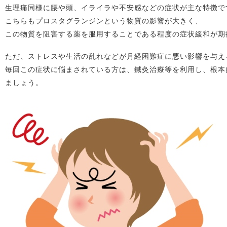
生理痛同様に腰や頭、イライラや不安感などの症状が主な特徴で
こちらもプロスタグランジンという物質の影響が大きく、
この物質を阻害する薬を服用することである程度の症状緩和が期
ただ、ストレスや生活の乱れなどが月経困難症に悪い影響を与え
毎回この症状に悩まされている方は、鍼灸治療等を利用し、根本
ましょう。