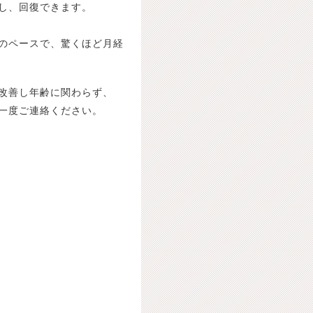
し、回復できます。
のペースで、驚くほど月経
改善し年齢に関わらず、
一度ご連絡ください。