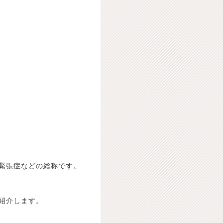
緊張症などの総称です。
紹介します。