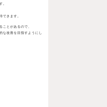
す。
待できます。
ることがあるので、
的な改善を目指すようにし