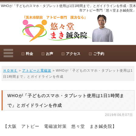
WHOが「子どものスマホ・タブレット使用は1日1時間まで」とガイドラインを作成 - 茨木
市アトピー専門「悠々堂まき鍼灸院」
料金
お声
アクセス
ご予約
ＨＯＭＥ
>
アトピーと電磁波
> WHOが「子どものスマホ・タブレット使用は1
日1時間まで」とガイドラインを作成
WHOが「子どものスマホ・タブレット使用は1日1時間ま
で」とガイドラインを作成
2019年06月07日
【大阪 アトピー 電磁波対策 悠々堂 まき鍼灸院】