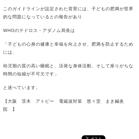
このガイドラインが設定された背景には、子どもの肥満が世界
的な問題になっているとの報告があり
WHOのテドロス・アダノム局長は
「子どもの心身の健康と幸福を向上させ、肥満を防止するため
には、
幼児期の質の高い睡眠と、活発な身体活動、そして座りがちな
時間の短縮が不可欠です」
と述べています。
【大阪 茨木 アトピー 電磁波対策 悠々堂 まき鍼灸
院 】