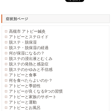
症状別ページ
高槻市 アトピー鍼灸
アトピーとステロイド
脱ステ・脱保湿
脱ステ・脱保湿の経過
何が保湿になるの？
脱ステの浸出液とむくみ
脱ステの発熱と感染症
脱ステのかゆみと不信感
アトピーと食事
何を食べたらよいのか？
アトピーと季節性
アトピーが良くなる9つの習慣
アトピーと家族のサポート
アトピーと運動
アトピーとお風呂