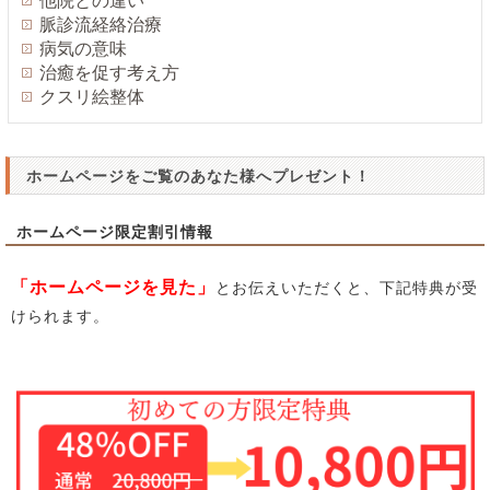
他院との違い
脈診流経絡治療
病気の意味
治癒を促す考え方
クスリ絵整体
ホームページをご覧のあなた様へプレゼント！
ホームページ限定割引情報
「ホームページを見た」
とお伝えいただくと、下記特典が受
けられます。