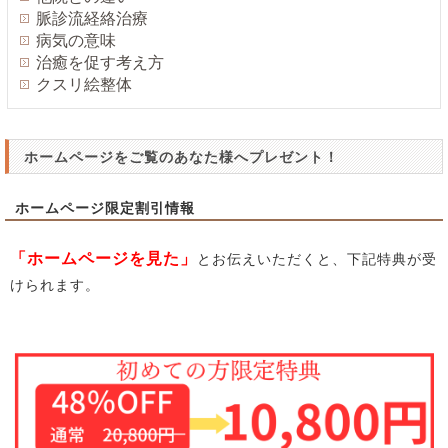
脈診流経絡治療
病気の意味
治癒を促す考え方
クスリ絵整体
ホームページをご覧のあなた様へプレゼント！
ホームページ限定割引情報
「ホームページを見た」
とお伝えいただくと、下記特典が受
けられます。