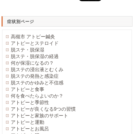
症状別ページ
高槻市 アトピー鍼灸
アトピーとステロイド
脱ステ・脱保湿
脱ステ・脱保湿の経過
何が保湿になるの？
脱ステの浸出液とむくみ
脱ステの発熱と感染症
脱ステのかゆみと不信感
アトピーと食事
何を食べたらよいのか？
アトピーと季節性
アトピーが良くなる9つの習慣
アトピーと家族のサポート
アトピーと運動
アトピーとお風呂