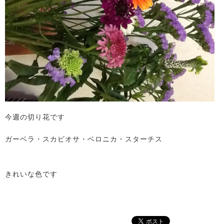
今週の切り花です
ガーベラ・スカビオサ・ベロニカ・スターチス
きれいな色です