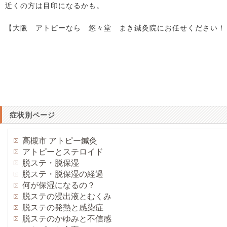
近くの方は目印になるかも。
【大阪 アトピーなら 悠々堂 まき鍼灸院にお任せください！
症状別ページ
高槻市 アトピー鍼灸
アトピーとステロイド
脱ステ・脱保湿
脱ステ・脱保湿の経過
何が保湿になるの？
脱ステの浸出液とむくみ
脱ステの発熱と感染症
脱ステのかゆみと不信感