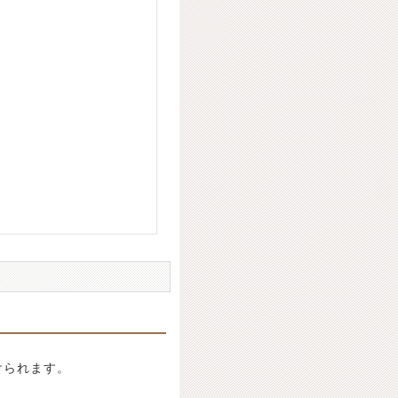
けられます。