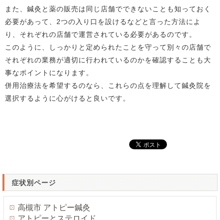
また、鍼灸と薬の販売は同じ店舗でできないことも知っておく
必要があって、2つの入り口を設けるなどと言った方法によ
り、それぞれの店舗で運営されている必要があるのです。
このように、しっかりと定められたことを守って別々の店舗で
それぞれの業務が適切に行われているのかを確認することも大
事なポイントになります。
併用治療法を希望するのなら、これらの点を理解して鍼灸院を
選択するように心がけると良いです。
症状別ページ
高槻市 アトピー鍼灸
アトピーとステロイド