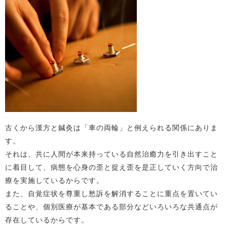
古くから漢方と鍼灸は「車の両輪」と例えられる関係にありま
す。
それは、共に人間が本来持っている自然治癒力を引き出すこと
に着目して、病態を心身の歪と捉え歪を是正していく方向で治
療を実施しているからです。
また、自覚症状を尊重し愁訴を解消することに重点を置いてい
ることや、個別医療が基本である部分などいろいろな共通点が
存在しているからです。