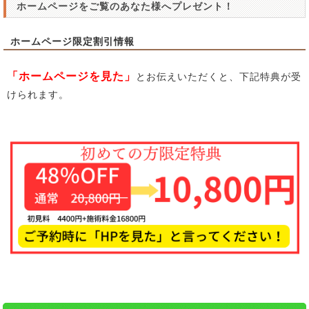
ホームページをご覧のあなた様へプレゼント！
ホームページ限定割引情報
「ホームページを見た」
とお伝えいただくと、下記特典が受
けられます。