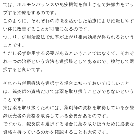
では、ホルモンバランスや免疫機能を向上させて妊娠力をアッ
プする治療をするのです。
このように、それぞれの特徴を活かした治療により妊娠しやす
い体に改善することが可能になるのです。
つまり、併用治療法で効率が上がり相乗効果が得られるという
ことです。
ただし必ず併用する必要があるということではなくて、それぞ
れ一つの治療という方法も選択肢としてあるので、検討して選
択すると良いです。
それから併用療法を選択する場合に知っておいてほしいこと
は、鍼灸師の資格だけでは薬を取り扱うことができないという
ことです。
実は薬を取り扱うためには、薬剤師の資格を取得しているか登
録販売者の資格を取得している必要があるのです。
ですから、鍼灸院を選択する場合に薬を取り扱うために必要な
資格を持っているのかを確認することも大切です。