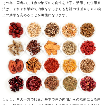
その為、両者の共通点や治療の方向性を上手に活用した併用療
法は、それぞれ単独で治療をするよりも愁訴の軽減やQOLの向
上の効果を高めることが可能になります。
しかし、その一方で服薬が基本で体の内側からの治療になる内